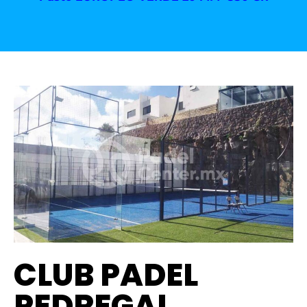
CLUB PADEL
PEDREGAL