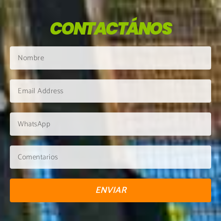
CONTACTÁNOS
ENVIAR