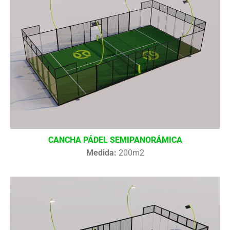
CANCHA PÁDEL SEMIPANORÁMICA
Medida:
200m2