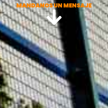
MANDANOS UN MENSAJE