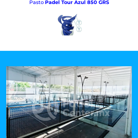
Pasto
Padel Tour Azul 850 GRS