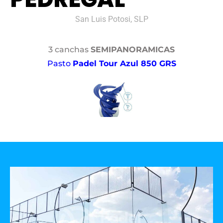
San Luis Potosi, SLP
3 canchas
SEMIPANORAMICAS
Pasto
Padel Tour Azul 850 GRS