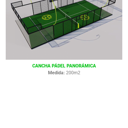
CANCHA PÁDEL PANORÁMICA
Medida:
200m2