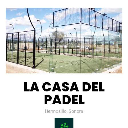
LA CASA DEL
PADEL
Hermosillo, Sonora