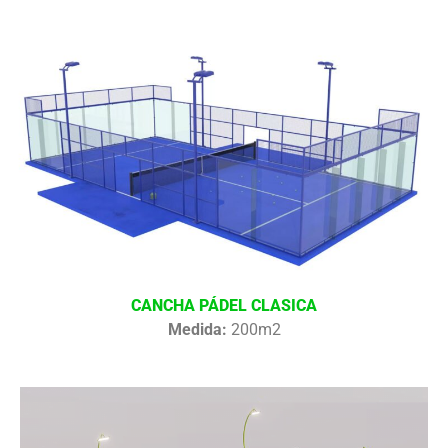
CANCHA PÁDEL CLASICA
Medida:
200m2