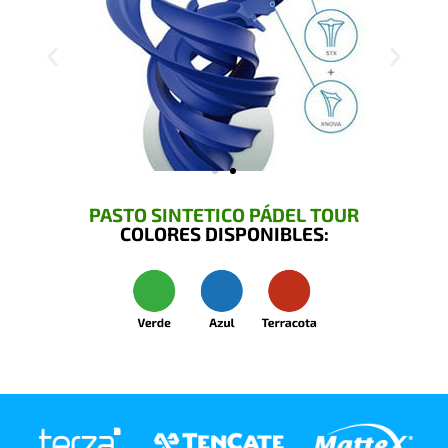
PASTO SINTETICO PÁDEL TOUR
COLORES DISPONIBLES: