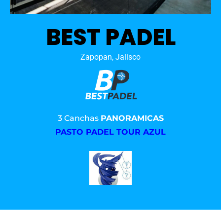
BEST PADEL
Zapopan, Jalisco
3 Canchas
PANORAMICAS
PASTO PADEL TOUR AZUL