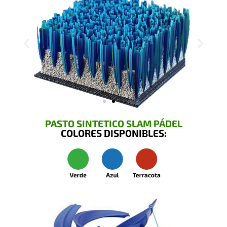
PASTO SINTETICO SLAM PÁDEL
COLORES DISPONIBLES: