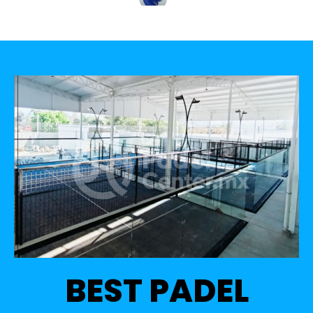
BEST PADEL