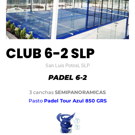
CLUB 6-2 SLP
San Luis Potosi, SLP
3 canchas
SEMIPANORAMICAS
Pasto
Padel Tour Azul 850 GRS