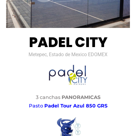
PADEL CITY
Metepec, Estado de Mexico EDOMEX
3 canchas
PANORAMICAS
Pasto
Padel Tour Azul 850 GRS