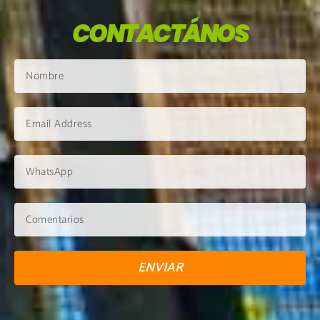
CONTACTÁNOS
ENVIAR