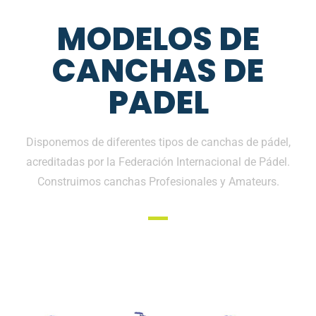
MODELOS DE
CANCHAS DE
PADEL
Disponemos de diferentes tipos de canchas de pádel,
acreditadas por la Federación Internacional de Pádel.
Construimos canchas Profesionales y Amateurs.