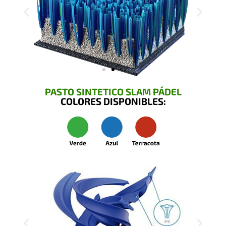
PASTO SINTETICO SLAM PÁDEL
COLORES DISPONIBLES: