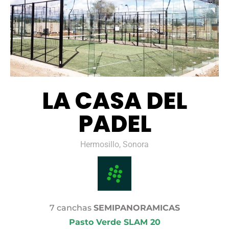
LA CASA DEL
PADEL
Hermosillo, Sonora
7 canchas
SEMIPANORAMICAS
Pasto Verde SLAM 20