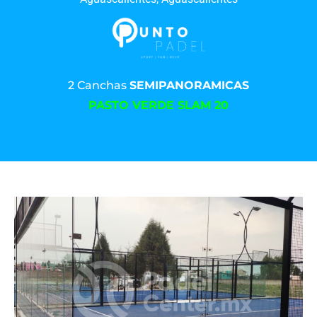
2 Canchas
SEMIPANORAMICAS
PASTO VERDE SLAM 20