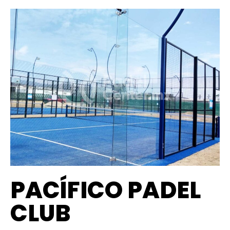
PACÍFICO PADEL
CLUB