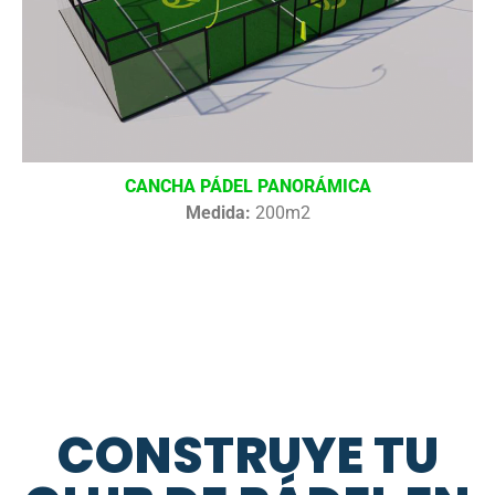
CANCHA PÁDEL PANORÁMICA
Medida:
200m2
CONSTRUYE TU