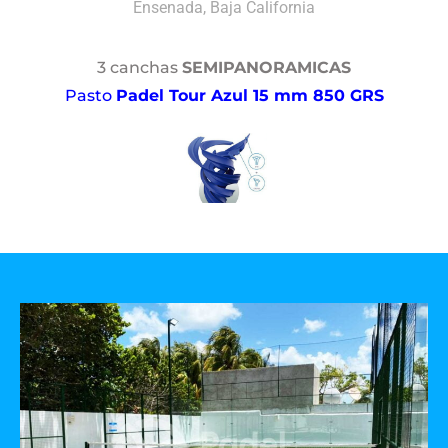
Ensenada, Baja California
3 canchas
SEMIPANORAMICAS
Pasto
Padel Tour Azul 15 mm 850 GRS