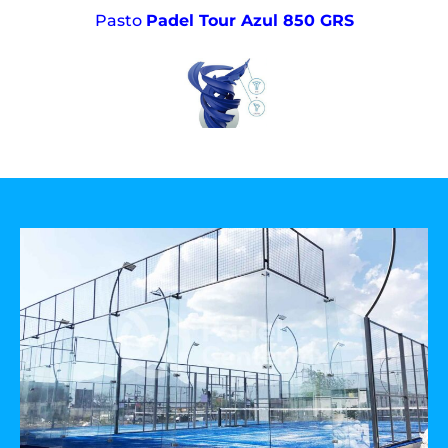
Pasto
Padel Tour Azul 850 GRS