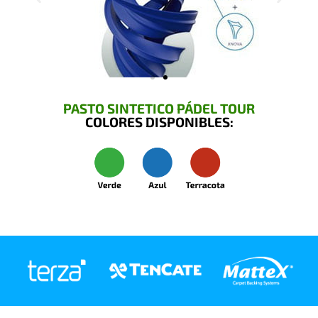
PASTO SINTETICO PÁDEL TOUR
COLORES DISPONIBLES: