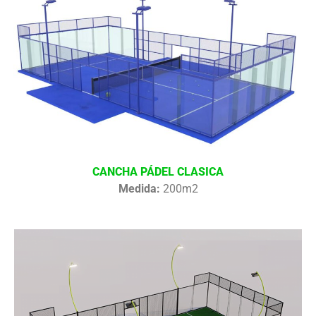
CANCHA PÁDEL CLASICA
Medida:
200m2