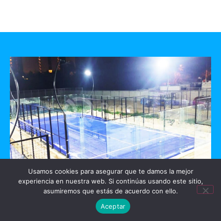
Usamos cookies para asegurar que te damos la mejor
experiencia en nuestra web. Si continúas usando este sitio,
GO PADEL
asumiremos que estás de acuerdo con ello.
Aceptar
Mérida, Yucatan