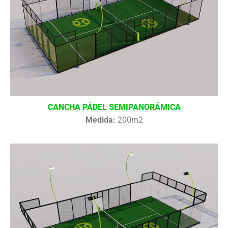
CANCHA PÁDEL SEMIPANORÁMICA
Medida:
200m2