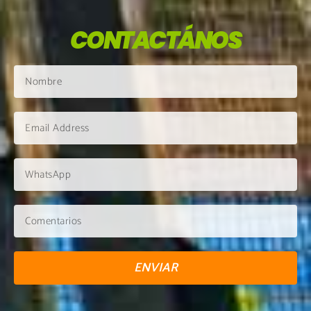
CONTACTÁNOS
ENVIAR