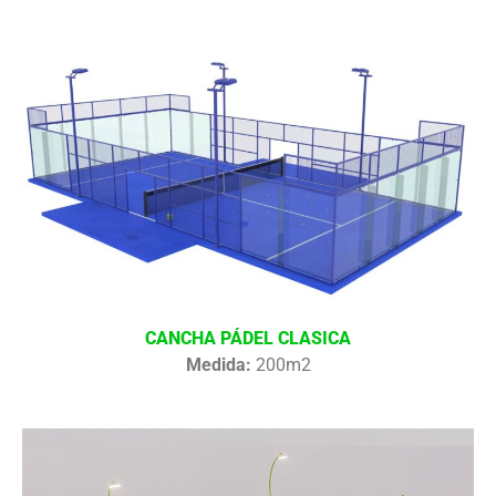
CANCHA PÁDEL CLASICA
Medida:
200m2