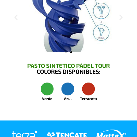
PASTO SINTETICO PÁDEL TOUR
COLORES DISPONIBLES: