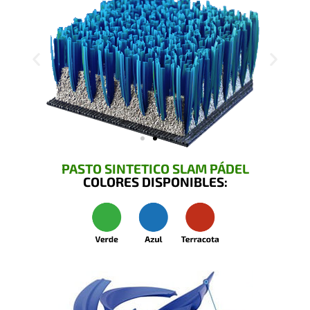
PASTO SINTETICO SLAM PÁDEL
COLORES DISPONIBLES: