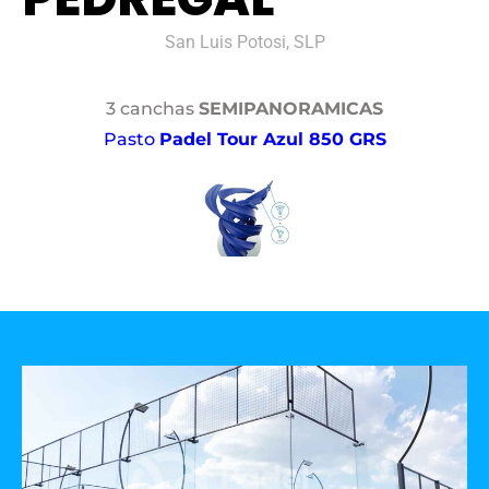
San Luis Potosi, SLP
3 canchas
SEMIPANORAMICAS
Pasto
Padel Tour Azul 850 GRS