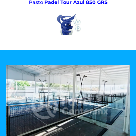
Pasto
Padel Tour Azul 850 GRS