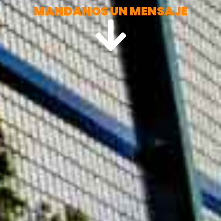
MANDANOS UN MENSAJE