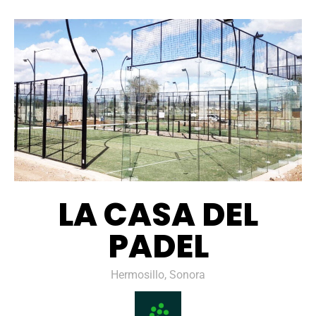
LA CASA DEL
PADEL
Hermosillo, Sonora