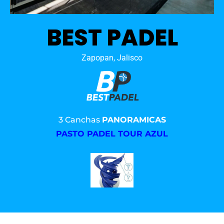
BEST PADEL
Zapopan, Jalisco
3 Canchas
PANORAMICAS
PASTO PADEL TOUR AZUL