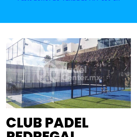
CLUB PADEL
PEDREGAL