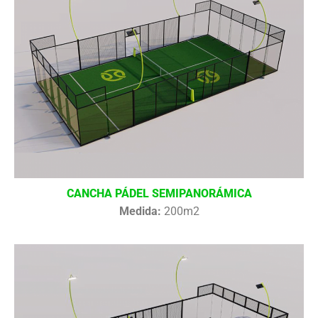
CANCHA PÁDEL SEMIPANORÁMICA
Medida:
200m2