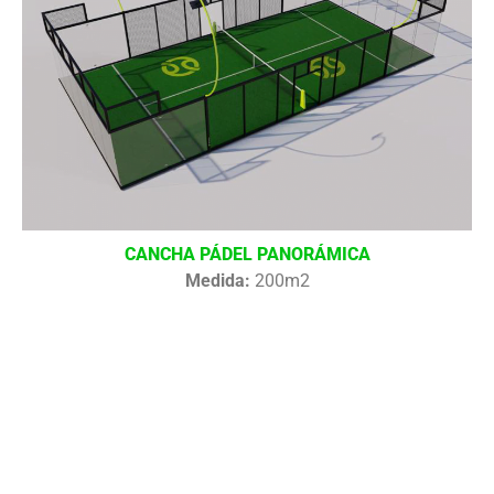
CANCHA PÁDEL PANORÁMICA
Medida:
200m2