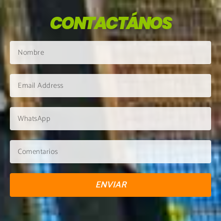
CONTACTÁNOS
ENVIAR