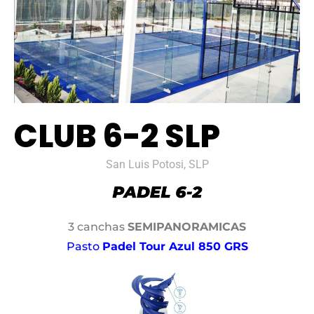
CLUB 6-2 SLP
San Luis Potosi, SLP
3 canchas
SEMIPANORAMICAS
Pasto
Padel Tour Azul 850 GRS