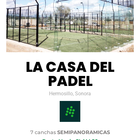
LA CASA DEL
PADEL
Hermosillo, Sonora
7 canchas
SEMIPANORAMICAS