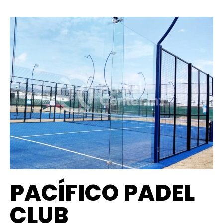
PACÍFICO PADEL
CLUB