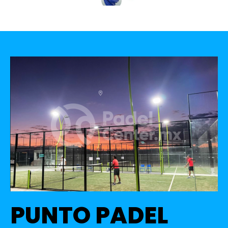
PUNTO PADEL