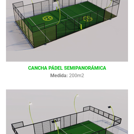
CANCHA PÁDEL SEMIPANORÁMICA
Medida:
200m2