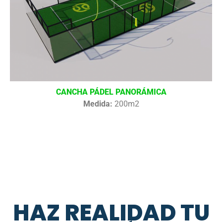
CANCHA PÁDEL PANORÁMICA
Medida:
200m2
HAZ REALIDAD TU