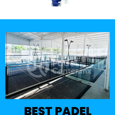
BEST PADEL