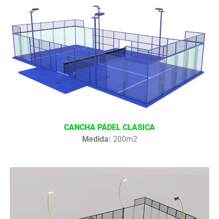
CANCHA PÁDEL CLASICA
Medida:
200m2