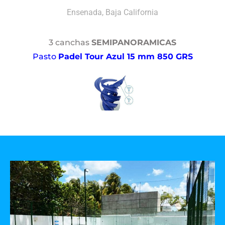
Ensenada, Baja California
3 canchas
SEMIPANORAMICAS
Pasto
Padel Tour Azul 15 mm 850 GRS