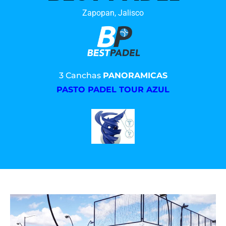
Zapopan, Jalisco
3 Canchas
PANORAMICAS
PASTO PADEL TOUR AZUL