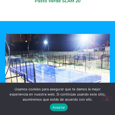
Pasto Verde SLAM 20
Usamos cookies para asegurar que te damos la mejor
experiencia en nuestra web. Si continúas usando este sitio,
GO PADEL
asumiremos que estás de acuerdo con ello.
Aceptar