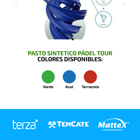
PASTO SINTETICO PÁDEL TOUR
COLORES DISPONIBLES: