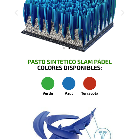
PASTO SINTETICO SLAM PÁDEL
COLORES DISPONIBLES: