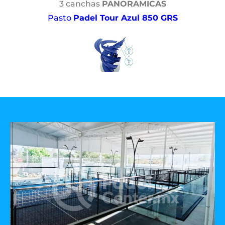
3 canchas
PANORAMICAS
Pasto
Padel Tour Azul 850 GRS