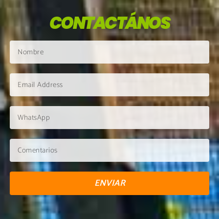
CONTACTÁNOS
ENVIAR