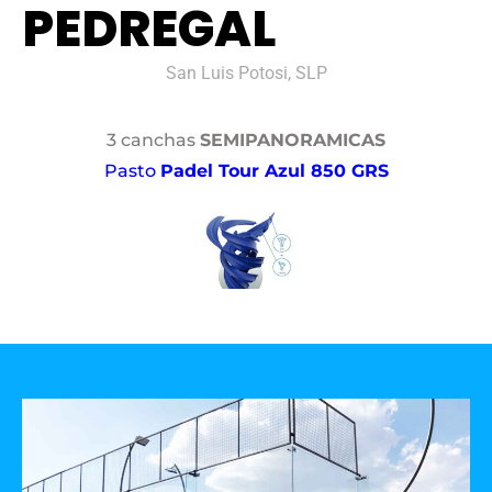
PEDREGAL
San Luis Potosi, SLP
3 canchas
SEMIPANORAMICAS
Pasto
Padel Tour Azul 850 GRS