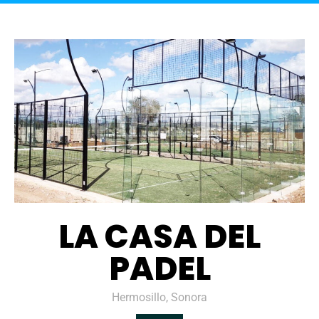
LA CASA DEL
PADEL
Hermosillo, Sonora