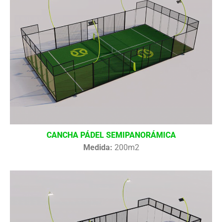
CANCHA PÁDEL SEMIPANORÁMICA
Medida:
200m2