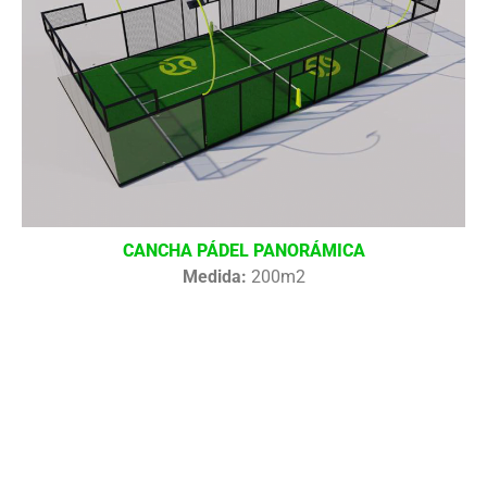
CANCHA PÁDEL PANORÁMICA
Medida:
200m2