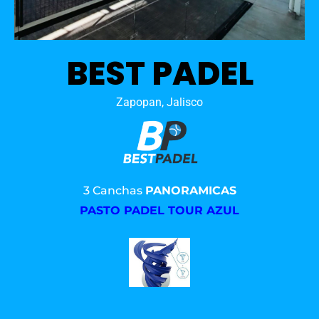
BEST PADEL
Zapopan, Jalisco
3 Canchas
PANORAMICAS
PASTO PADEL TOUR AZUL