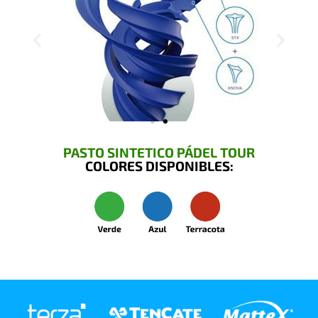
PASTO SINTETICO PÁDEL TOUR
COLORES DISPONIBLES: