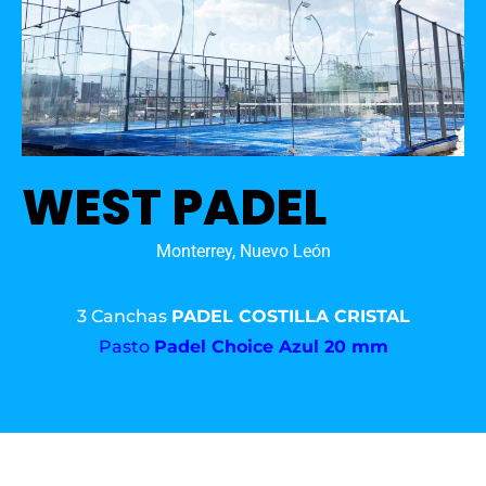
WEST PADEL
Monterrey, Nuevo León
3 Canchas
PADEL COSTILLA CRISTAL
Pasto
Padel Choice Azul 20 mm