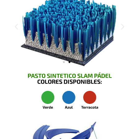
PASTO SINTETICO SLAM PÁDEL
COLORES DISPONIBLES: