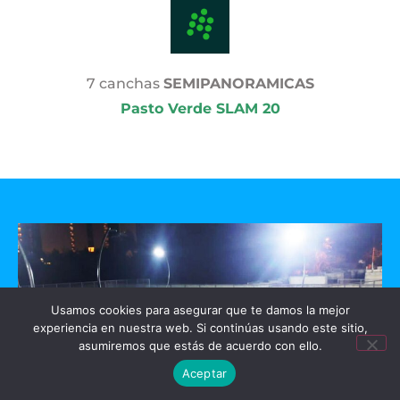
7 canchas
SEMIPANORAMICAS
Pasto Verde SLAM 20
Usamos cookies para asegurar que te damos la mejor
experiencia en nuestra web. Si continúas usando este sitio,
asumiremos que estás de acuerdo con ello.
Aceptar