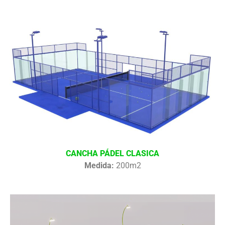
CANCHA PÁDEL CLASICA
Medida:
200m2