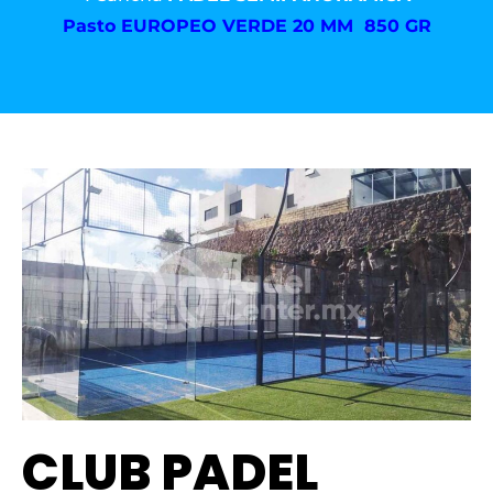
Pasto
EUROPEO VERDE 20 MM 850 GR
CLUB PADEL