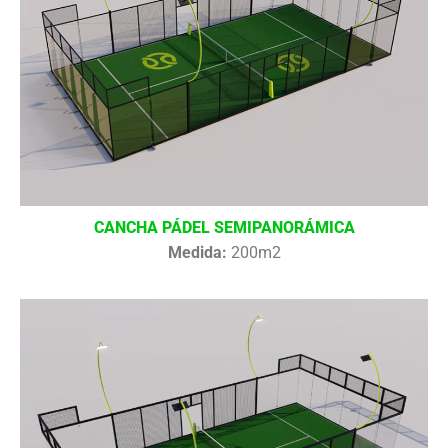
CANCHA PÁDEL SEMIPANORÁMICA
Medida:
200m2