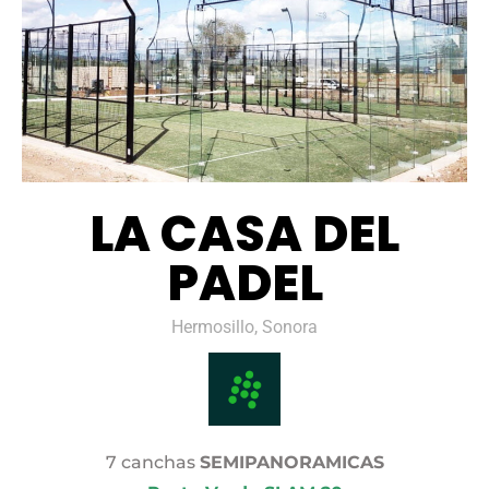
LA CASA DEL
PADEL
Hermosillo, Sonora
7 canchas
SEMIPANORAMICAS