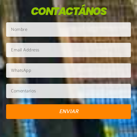
CONTACTÁNOS
ENVIAR