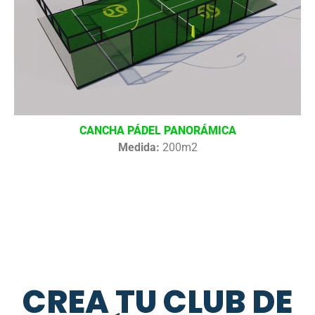
CANCHA PÁDEL PANORÁMICA
Medida:
200m2
CREA TU CLUB DE