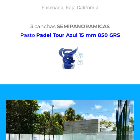
Ensenada, Baja California
3 canchas
SEMIPANORAMICAS
Pasto
Padel Tour Azul 15 mm 850 GRS