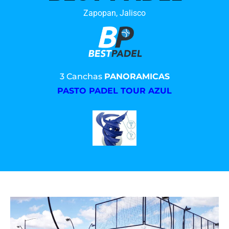
Zapopan, Jalisco
3 Canchas
PANORAMICAS
PASTO PADEL TOUR AZUL