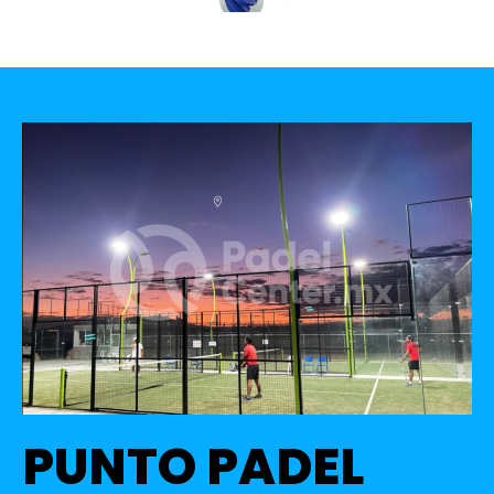
PUNTO PADEL