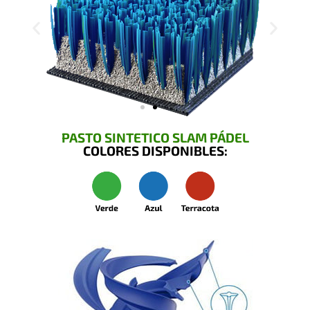
PASTO SINTETICO SLAM PÁDEL
COLORES DISPONIBLES: