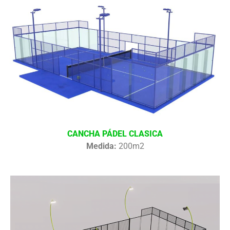
CANCHA PÁDEL CLASICA
Medida:
200m2