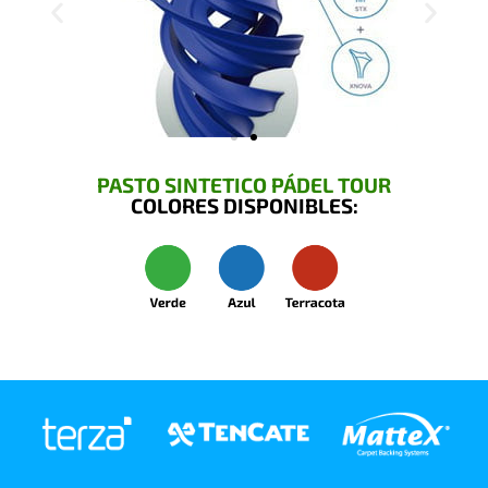
PASTO SINTETICO PÁDEL TOUR
COLORES DISPONIBLES: