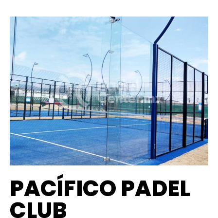
PACÍFICO PADEL
CLUB