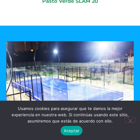
Pasto Verde SLAM 20
Usamos cookies para asegurar que te damos la mejor
experiencia en nuestra web. Si continúas usando este sitio,
GO PADEL
asumiremos que estás de acuerdo con ello.
Aceptar