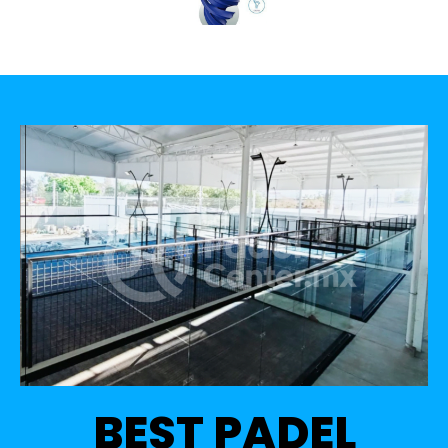
BEST PADEL