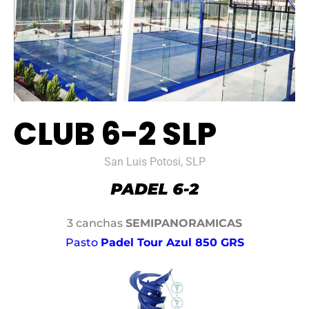
CLUB 6-2 SLP
San Luis Potosi, SLP
3 canchas
SEMIPANORAMICAS
Pasto
Padel Tour Azul 850 GRS