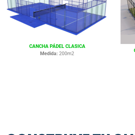
CANCHA PÁDEL CLASICA
Medida:
200m2