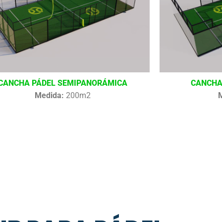
CANCHA PÁDEL SEMIPANORÁMICA
CANCHA
Medida:
200m2