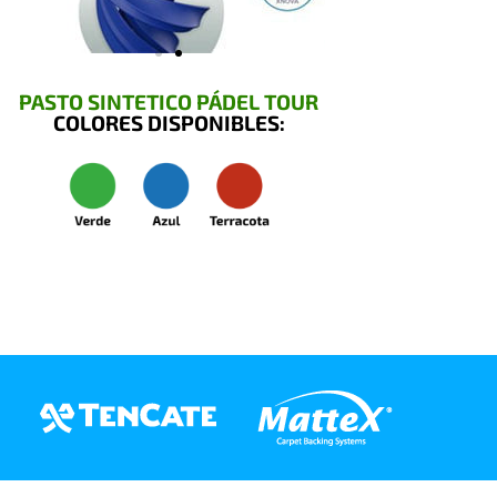
PASTO SINTETICO PÁDEL TOUR
COLORES DISPONIBLES: