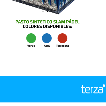
PASTO SINTETICO SLAM PÁDEL
COLORES DISPONIBLES: