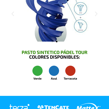
PASTO SINTETICO PÁDEL TOUR
COLORES DISPONIBLES: