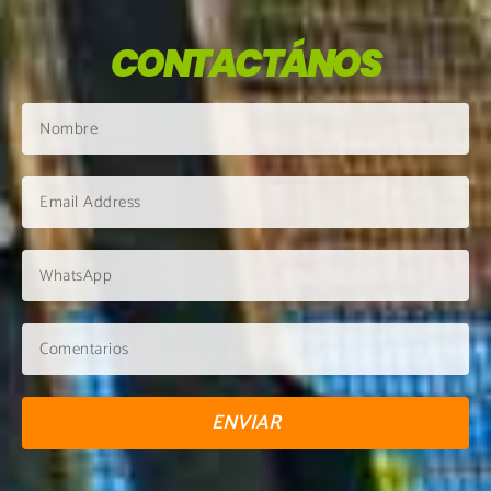
CONTACTÁNOS
ENVIAR