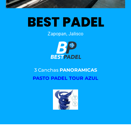
BEST PADEL
Zapopan, Jalisco
3 Canchas
PANORAMICAS
PASTO PADEL TOUR AZUL