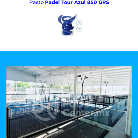
Pasto
Padel Tour Azul 850 GRS