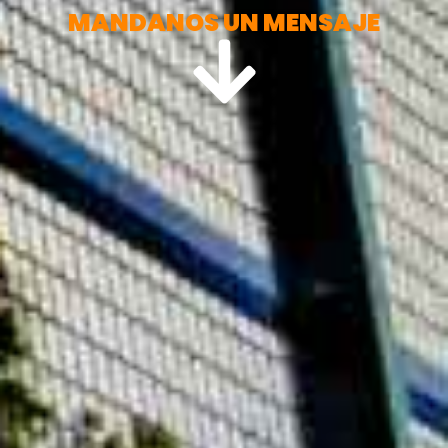
MANDANOS UN MENSAJE