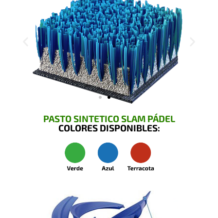
PASTO SINTETICO SLAM PÁDEL
COLORES DISPONIBLES: