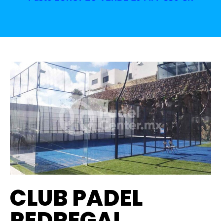
CLUB PADEL
PEDREGAL