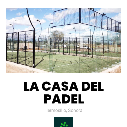
LA CASA DEL
PADEL
Hermosillo, Sonora