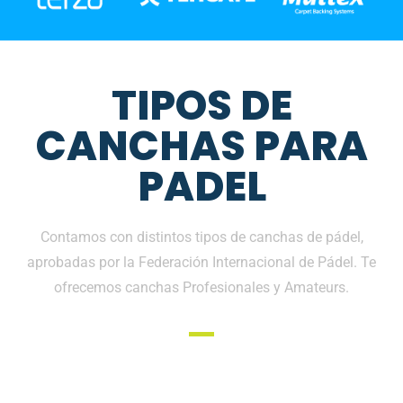
TIPOS DE
CANCHAS PARA
PADEL
Contamos con distintos tipos de canchas de pádel,
aprobadas por la Federación Internacional de Pádel. Te
ofrecemos canchas Profesionales y Amateurs.