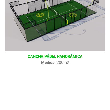
CANCHA PÁDEL PANORÁMICA
Medida:
200m2