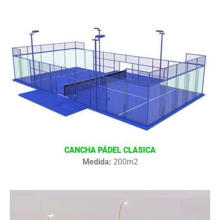
CANCHA PÁDEL CLASICA
Medida:
200m2