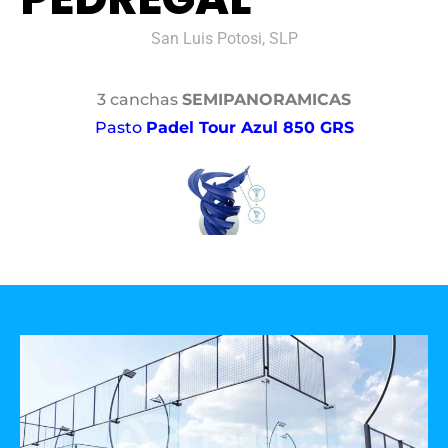
San Luis Potosi, SLP
3 canchas
SEMIPANORAMICAS
Pasto
Padel Tour Azul 850 GRS