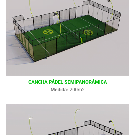
CANCHA PÁDEL SEMIPANORÁMICA
Medida:
200m2