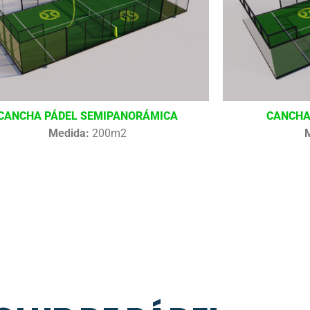
CANCHA PÁDEL SEMIPANORÁMICA
CANCHA
Medida:
200m2