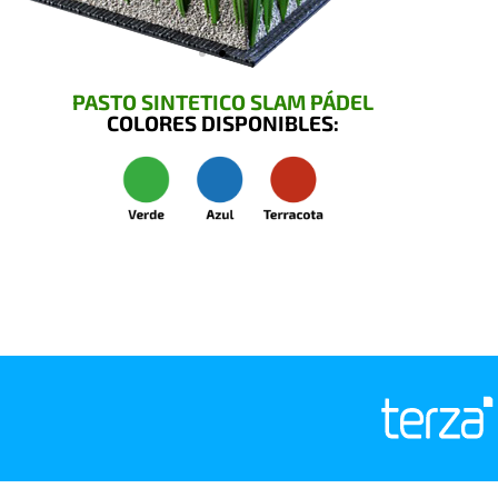
PASTO SINTETICO SLAM PÁDEL
COLORES DISPONIBLES: