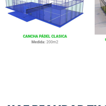
CANCHA PÁDEL CLASICA
Medida:
200m2