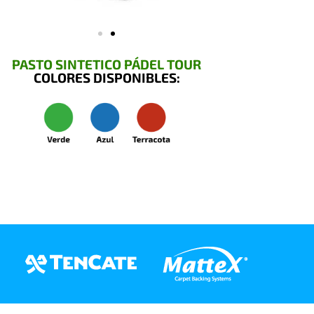
PASTO SINTETICO PÁDEL TOUR
COLORES DISPONIBLES: