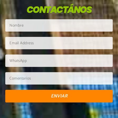
CONTACTÁNOS
ENVIAR