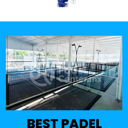
BEST PADEL