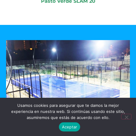
Pasto Verde SLAM 20
Usamos cookies para asegurar que te damos la mejor
experiencia en nuestra web. Si continúas usando este sitio,
GO PADEL
asumiremos que estás de acuerdo con ello.
Aceptar