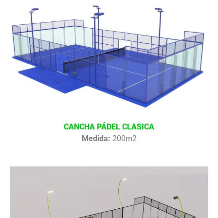
CANCHA PÁDEL CLASICA
Medida:
200m2