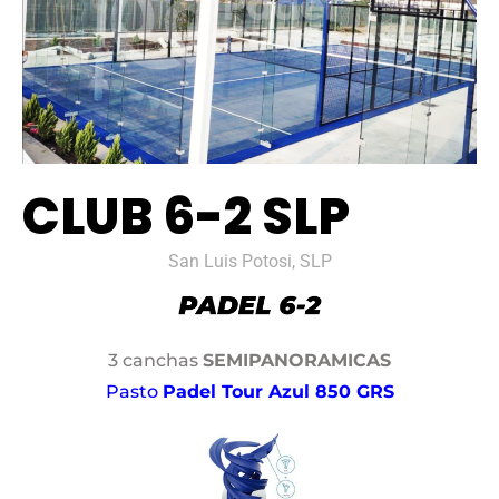
CLUB 6-2 SLP
San Luis Potosi, SLP
3 canchas
SEMIPANORAMICAS
Pasto
Padel Tour Azul 850 GRS