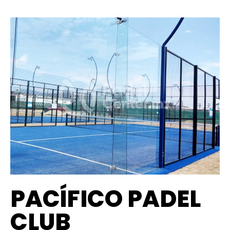
PACÍFICO PADEL
CLUB