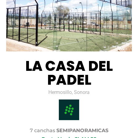
LA CASA DEL
PADEL
Hermosillo, Sonora
7 canchas
SEMIPANORAMICAS