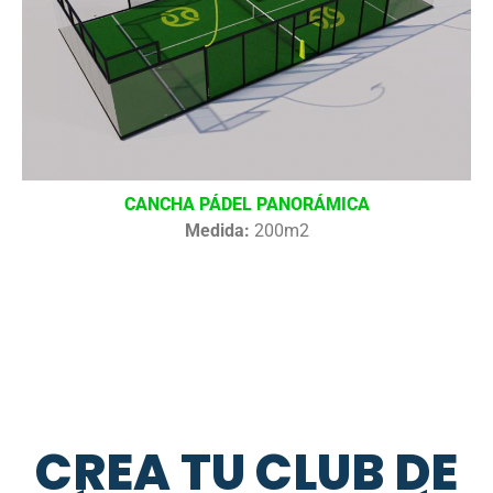
CANCHA PÁDEL PANORÁMICA
Medida:
200m2
CREA TU CLUB DE