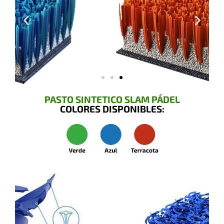
PASTO SINTETICO SLAM PÁDEL
COLORES DISPONIBLES: