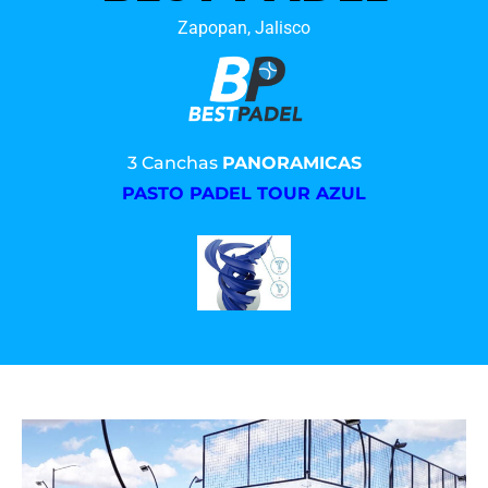
Zapopan, Jalisco
3 Canchas
PANORAMICAS
PASTO PADEL TOUR AZUL