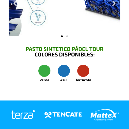
PASTO SINTETICO PÁDEL TOUR
COLORES DISPONIBLES: