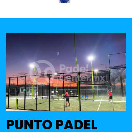
PUNTO PADEL