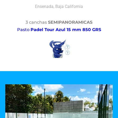
Ensenada, Baja California
3 canchas
SEMIPANORAMICAS
Pasto
Padel Tour Azul 15 mm 850 GRS