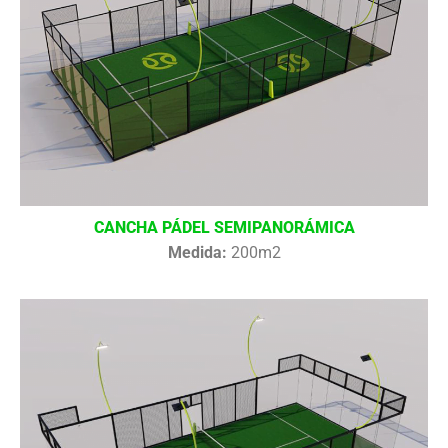
CANCHA PÁDEL SEMIPANORÁMICA
Medida:
200m2