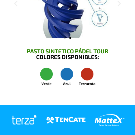
PASTO SINTETICO PÁDEL TOUR
COLORES DISPONIBLES: