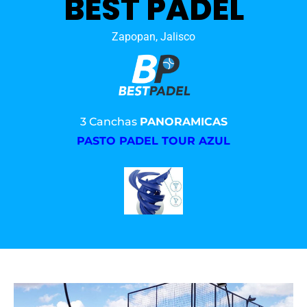
BEST PADEL
Zapopan, Jalisco
3 Canchas
PANORAMICAS
PASTO PADEL TOUR AZUL