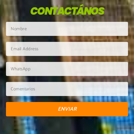
CONTACTÁNOS
ENVIAR