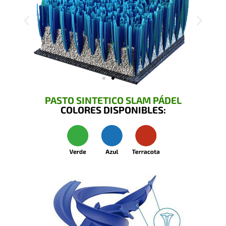
PASTO SINTETICO SLAM PÁDEL
COLORES DISPONIBLES: