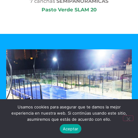
7 canchas
SEMIPANORAMICAS
Pasto Verde SLAM 20
Usamos cookies para asegurar que te damos la mejor
experiencia en nuestra web. Si continúas usando este sitio,
asumiremos que estás de acuerdo con ello.
GO PADEL
Aceptar