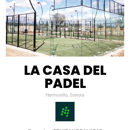
LA CASA DEL
PADEL
Hermosillo, Sonora