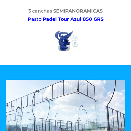
3 canchas
SEMIPANORAMICAS
Pasto
Padel Tour Azul 850 GRS