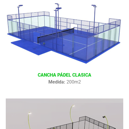
CANCHA PÁDEL CLASICA
Medida:
200m2