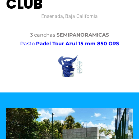
CLUB
Ensenada, Baja California
3 canchas
SEMIPANORAMICAS
Pasto
Padel Tour Azul 15 mm 850 GRS