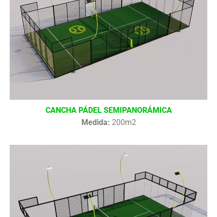
CANCHA PÁDEL SEMIPANORÁMICA
Medida:
200m2