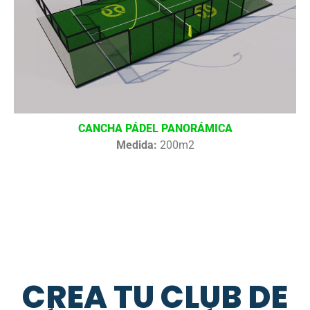
CANCHA PÁDEL PANORÁMICA
Medida:
200m2
CREA TU CLUB DE