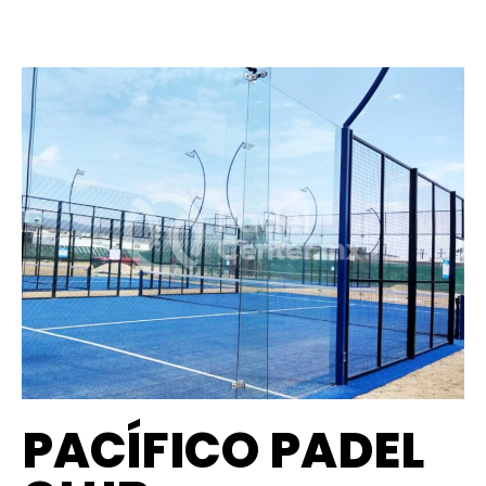
PACÍFICO PADEL