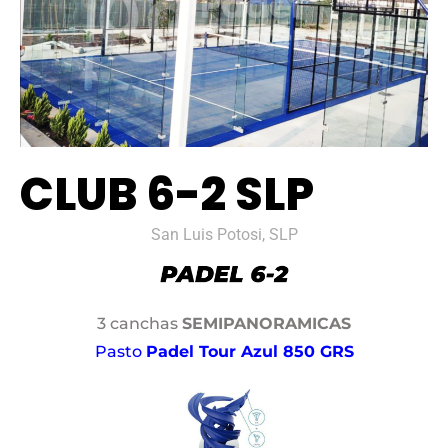
CLUB 6-2 SLP
San Luis Potosi, SLP
3 canchas
SEMIPANORAMICAS
Pasto
Padel Tour Azul 850 GRS