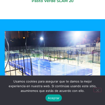
Pasto Verde SLAM 20
Usamos cookies para asegurar que te damos la mejor
experiencia en nuestra web. Si continúas usando este sitio,
GO PADEL
asumiremos que estás de acuerdo con ello.
Aceptar