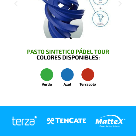
PASTO SINTETICO PÁDEL TOUR
COLORES DISPONIBLES: