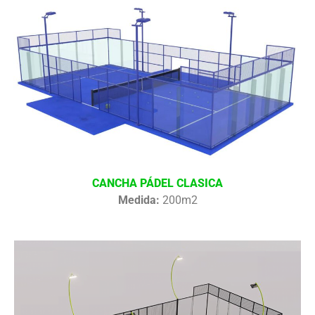
CANCHA PÁDEL CLASICA
Medida:
200m2