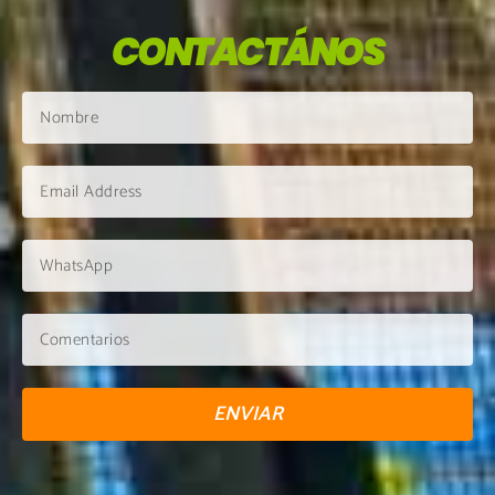
CONTACTÁNOS
ENVIAR