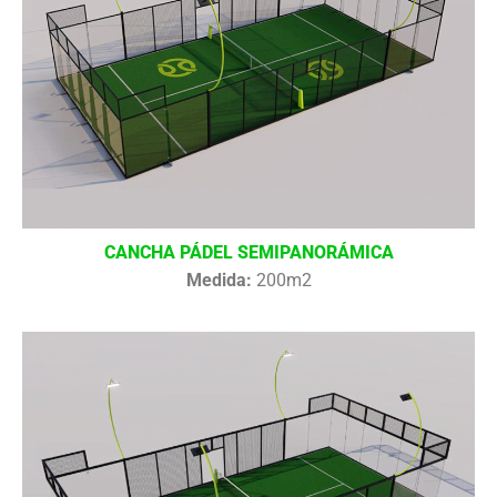
CANCHA PÁDEL SEMIPANORÁMICA
Medida:
200m2