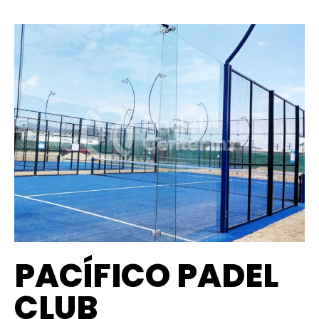
PACÍFICO PADEL
CLUB