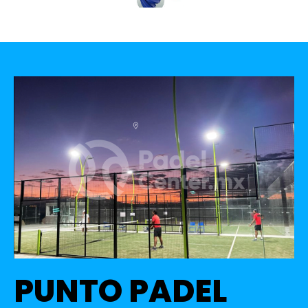
PUNTO PADEL