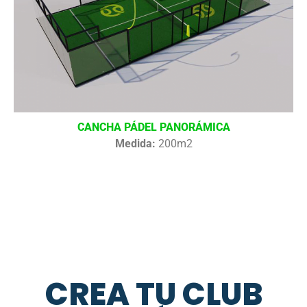
CANCHA PÁDEL PANORÁMICA
Medida:
200m2
CREA TU CLUB