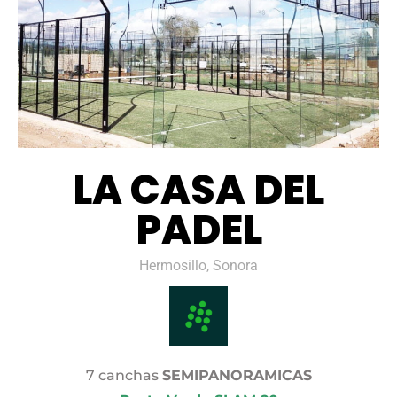
LA CASA DEL
PADEL
Hermosillo, Sonora
7 canchas
SEMIPANORAMICAS