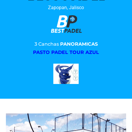
Zapopan, Jalisco
3 Canchas
PANORAMICAS
PASTO PADEL TOUR AZUL