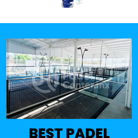
BEST PADEL