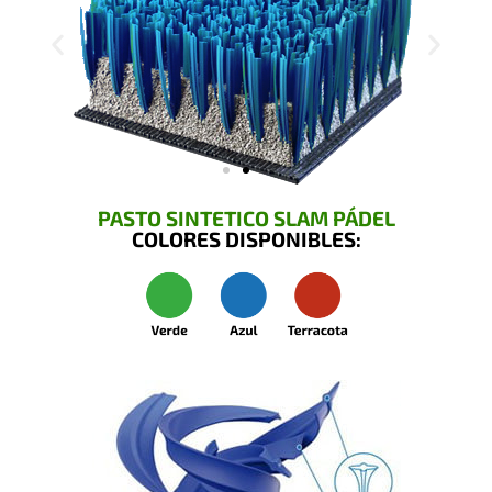
PASTO SINTETICO SLAM PÁDEL
COLORES DISPONIBLES: