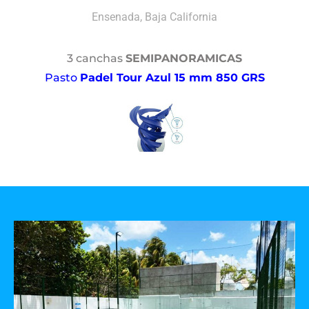
Ensenada, Baja California
3 canchas
SEMIPANORAMICAS
Pasto
Padel Tour Azul 15 mm 850 GRS