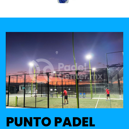
PUNTO PADEL