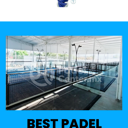
BEST PADEL