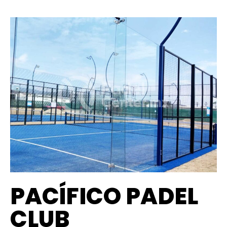
PACÍFICO PADEL
CLUB