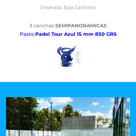
Ensenada, Baja California
3 canchas
SEMIPANORAMICAS
Pasto
Padel Tour Azul 15 mm 850 GRS