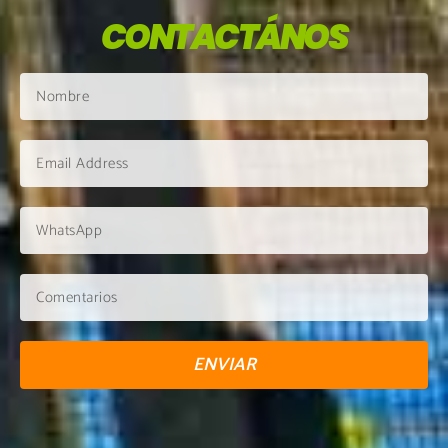
CONTACTÁNOS
ENVIAR