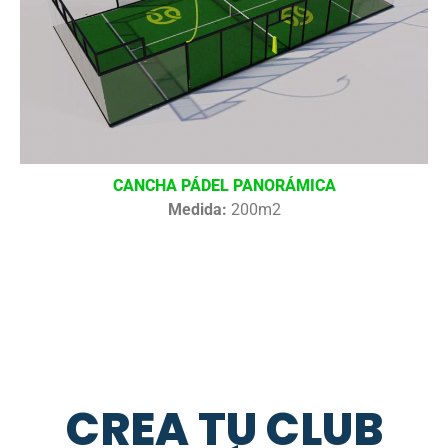
CANCHA PÁDEL PANORÁMICA
Medida:
200m2
CREA TU CLUB