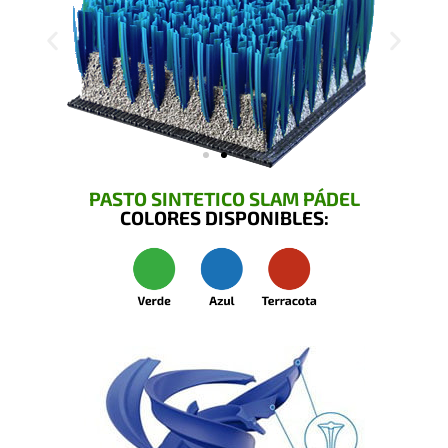
PASTO SINTETICO SLAM PÁDEL
COLORES DISPONIBLES: