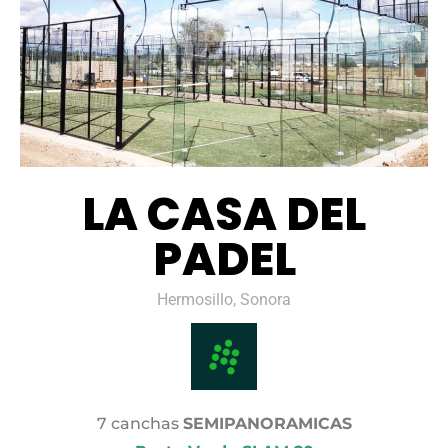
LA CASA DEL
PADEL
Hermosillo, Sonora
7 canchas
SEMIPANORAMICAS