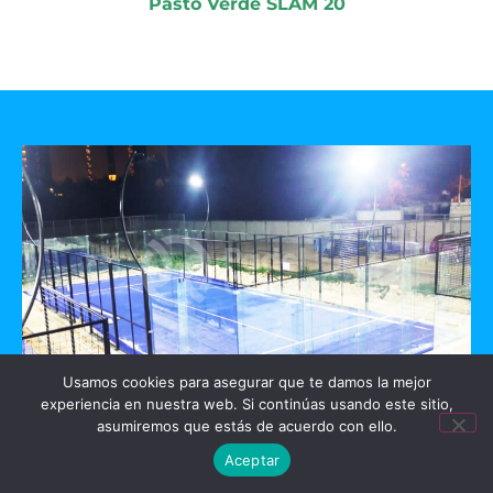
Pasto Verde SLAM 20
Usamos cookies para asegurar que te damos la mejor
experiencia en nuestra web. Si continúas usando este sitio,
GO PADEL
asumiremos que estás de acuerdo con ello.
Aceptar