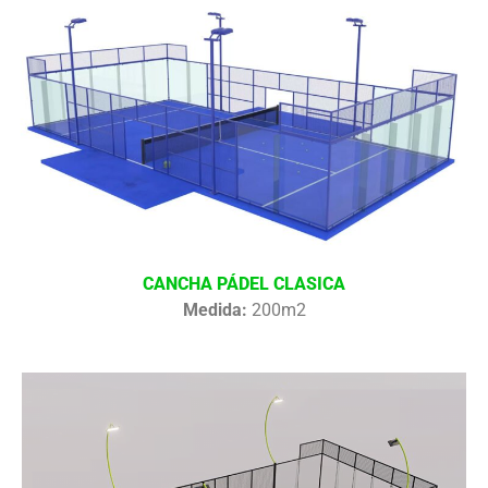
CANCHA PÁDEL CLASICA
Medida:
200m2