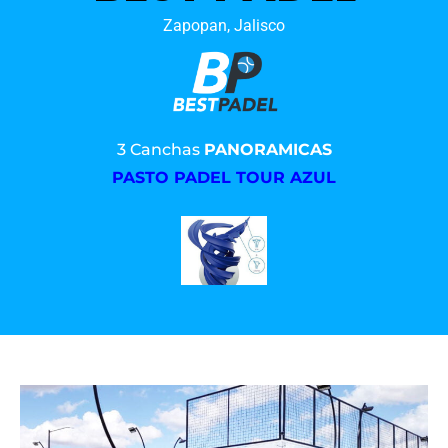
Zapopan, Jalisco
3 Canchas
PANORAMICAS
PASTO PADEL TOUR AZUL