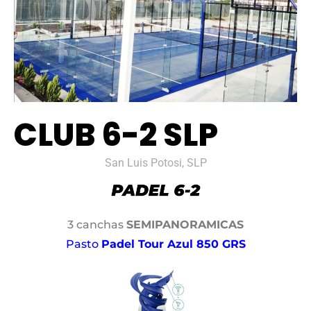
CLUB 6-2 SLP
San Luis Potosi, SLP
3 canchas
SEMIPANORAMICAS
Pasto
Padel Tour Azul 850 GRS