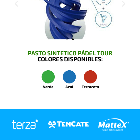
PASTO SINTETICO PÁDEL TOUR
COLORES DISPONIBLES: