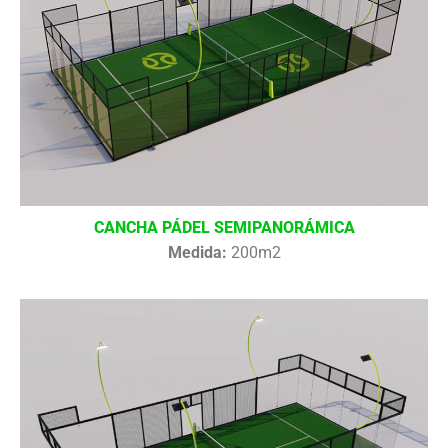
CANCHA PÁDEL SEMIPANORÁMICA
Medida:
200m2