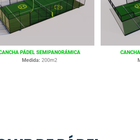
CANCHA PÁDEL SEMIPANORÁMICA
CANCHA
Medida:
200m2