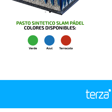
PASTO SINTETICO SLAM PÁDEL
COLORES DISPONIBLES: