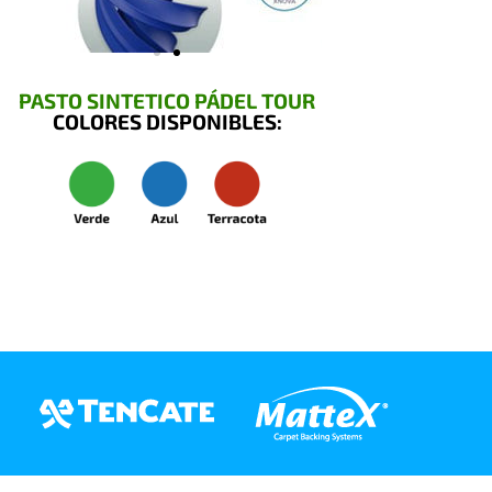
PASTO SINTETICO PÁDEL TOUR
COLORES DISPONIBLES: