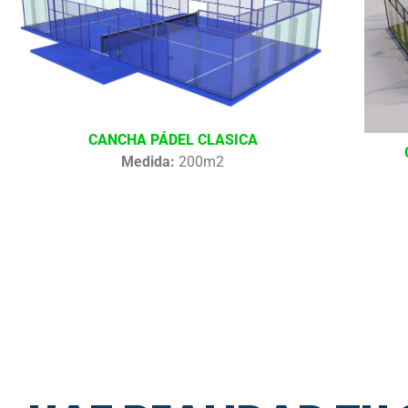
CANCHA PÁDEL CLASICA
Medida:
200m2