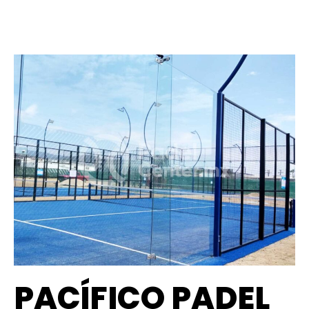
PACÍFICO PADEL