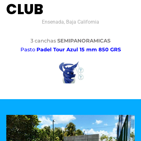
CLUB
Ensenada, Baja California
3 canchas
SEMIPANORAMICAS
Pasto
Padel Tour Azul 15 mm 850 GRS