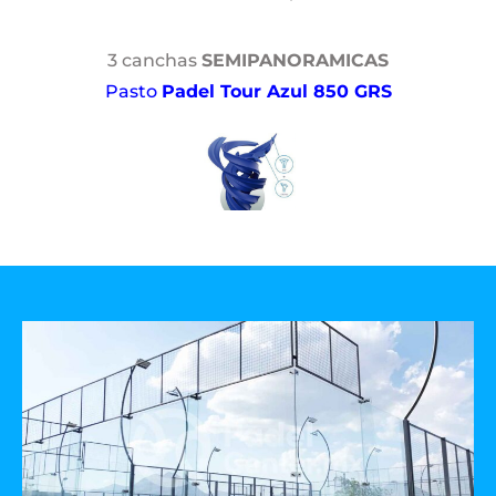
3 canchas
SEMIPANORAMICAS
Pasto
Padel Tour Azul 850 GRS