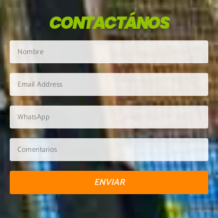
CONTACTÁNOS
ENVIAR