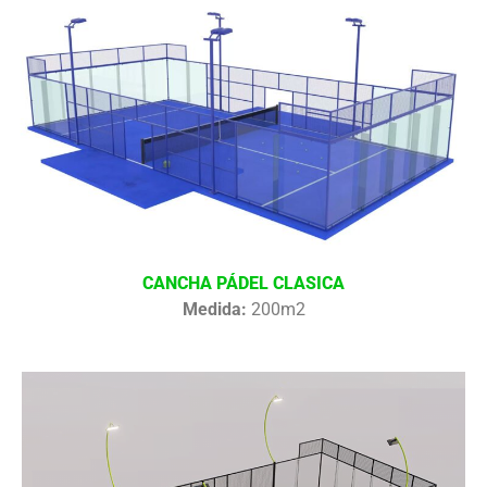
CANCHA PÁDEL CLASICA
Medida:
200m2