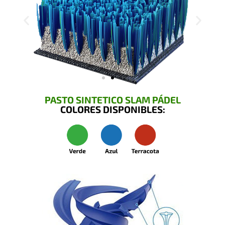
PASTO SINTETICO SLAM PÁDEL
COLORES DISPONIBLES: