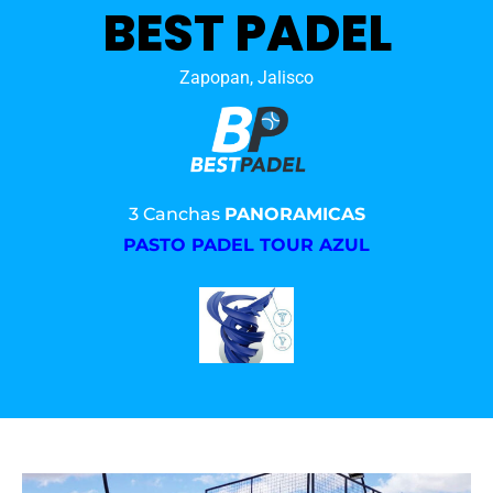
BEST PADEL
Zapopan, Jalisco
3 Canchas
PANORAMICAS
PASTO PADEL TOUR AZUL