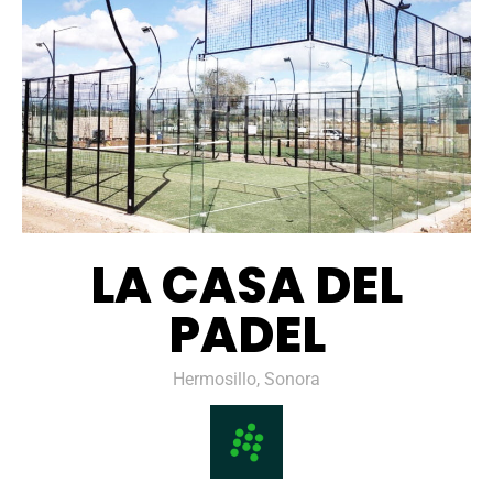
LA CASA DEL
PADEL
Hermosillo, Sonora