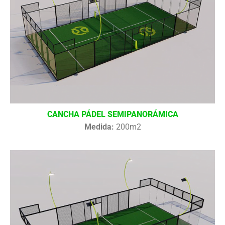
CANCHA PÁDEL SEMIPANORÁMICA
Medida:
200m2