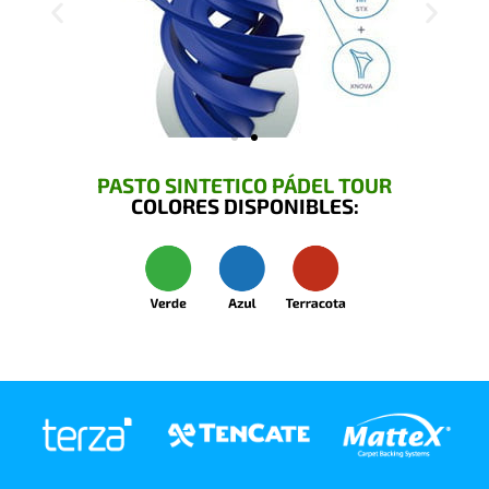
PASTO SINTETICO PÁDEL TOUR
COLORES DISPONIBLES: