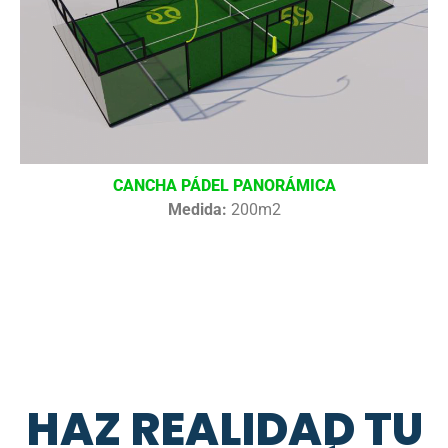
CANCHA PÁDEL PANORÁMICA
Medida:
200m2
HAZ REALIDAD TU