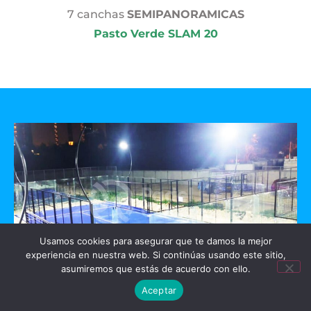
7 canchas
SEMIPANORAMICAS
Pasto Verde SLAM 20
Usamos cookies para asegurar que te damos la mejor
experiencia en nuestra web. Si continúas usando este sitio,
asumiremos que estás de acuerdo con ello.
Aceptar