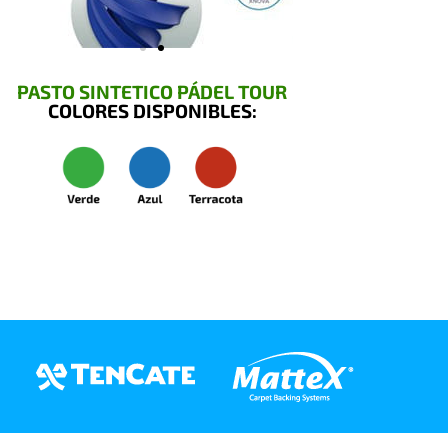
PASTO SINTETICO PÁDEL TOUR
COLORES DISPONIBLES: