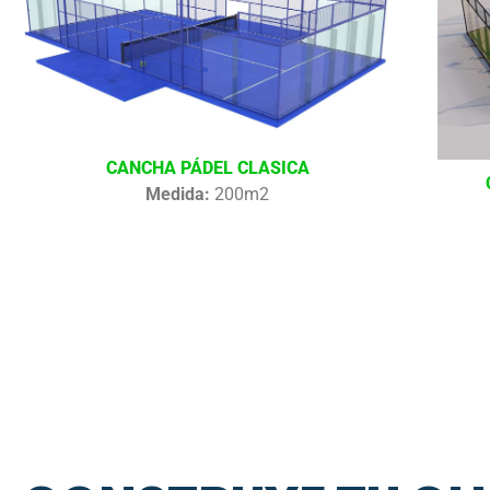
CANCHA PÁDEL CLASICA
Medida:
200m2