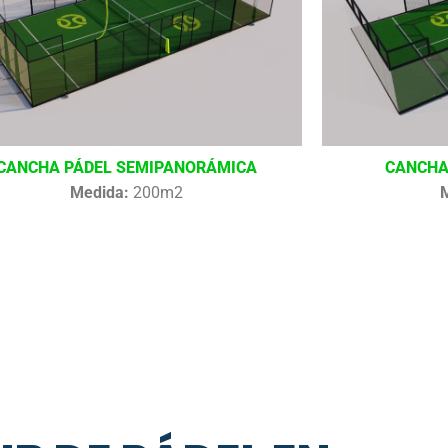
CANCHA PÁDEL SEMIPANORÁMICA
CANCHA
Medida:
200m2