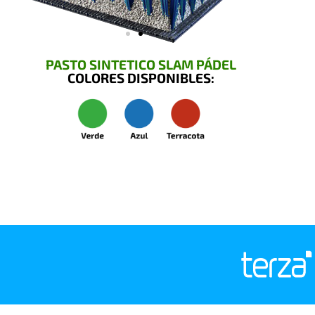
PASTO SINTETICO SLAM PÁDEL
COLORES DISPONIBLES: