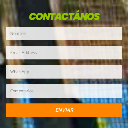
CONTACTÁNOS
ENVIAR