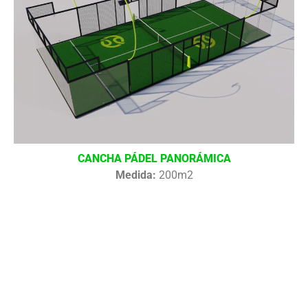
CANCHA PÁDEL PANORÁMICA
Medida:
200m2