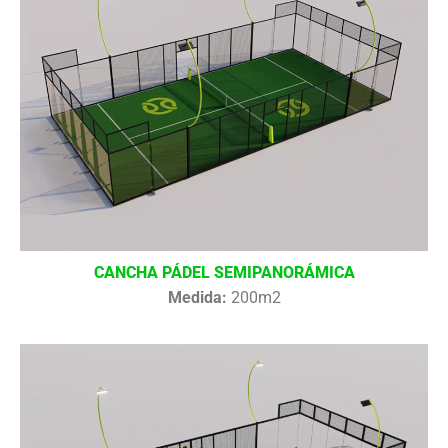
CANCHA PÁDEL SEMIPANORÁMICA
Medida:
200m2