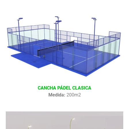
CANCHA PÁDEL CLASICA
Medida:
200m2