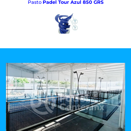
Pasto
Padel Tour Azul 850 GRS