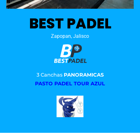
BEST PADEL
Zapopan, Jalisco
3 Canchas
PANORAMICAS
PASTO PADEL TOUR AZUL