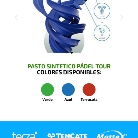
PASTO SINTETICO PÁDEL TOUR
COLORES DISPONIBLES: