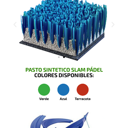
PASTO SINTETICO SLAM PÁDEL
COLORES DISPONIBLES: