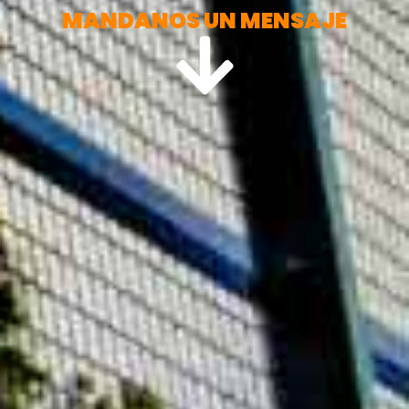
MANDANOS UN MENSAJE