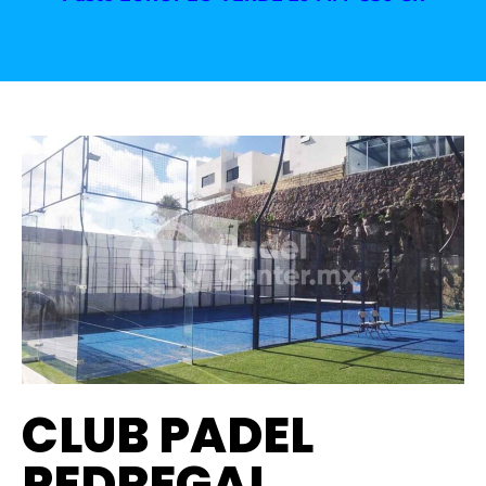
CLUB PADEL
PEDREGAL