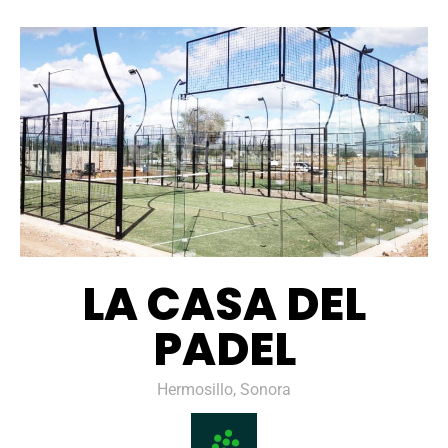
LA CASA DEL
PADEL
Hermosillo, Sonora