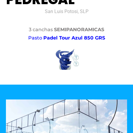
San Luis Potosi, SLP
3 canchas
SEMIPANORAMICAS
Pasto
Padel Tour Azul 850 GRS