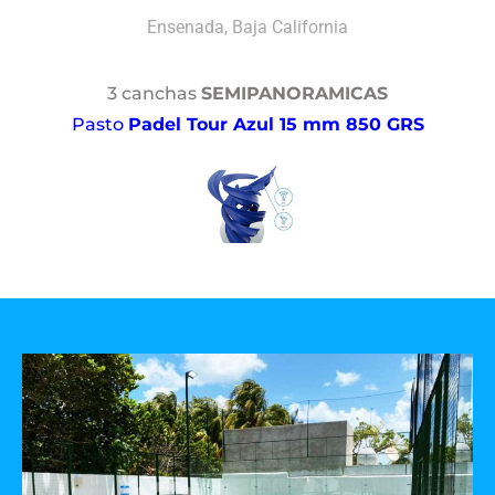
Ensenada, Baja California
3 canchas
SEMIPANORAMICAS
Pasto
Padel Tour Azul 15 mm 850 GRS