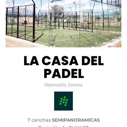
LA CASA DEL
PADEL
Hermosillo, Sonora
7 canchas
SEMIPANORAMICAS