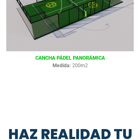
CANCHA PÁDEL PANORÁMICA
Medida:
200m2
HAZ REALIDAD TU