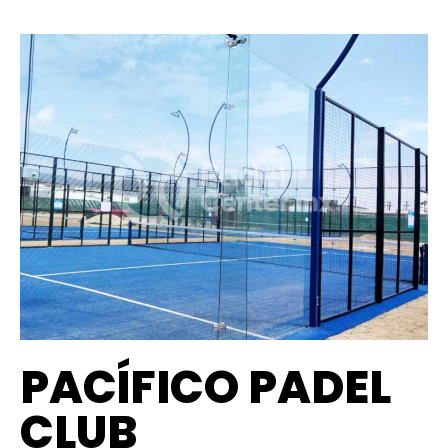
PACÍFICO PADEL
CLUB