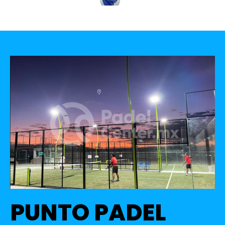
PUNTO PADEL