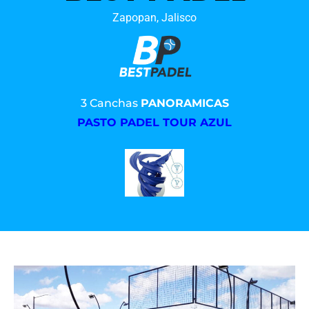
Zapopan, Jalisco
3 Canchas
PANORAMICAS
PASTO PADEL TOUR AZUL