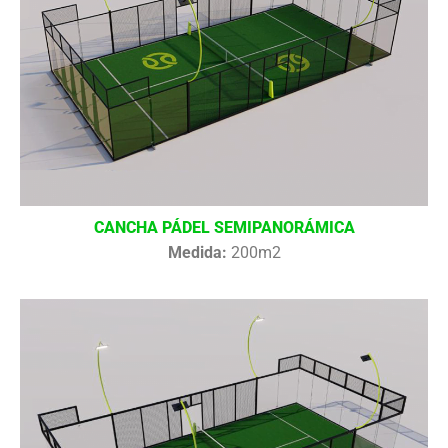
CANCHA PÁDEL SEMIPANORÁMICA
Medida:
200m2