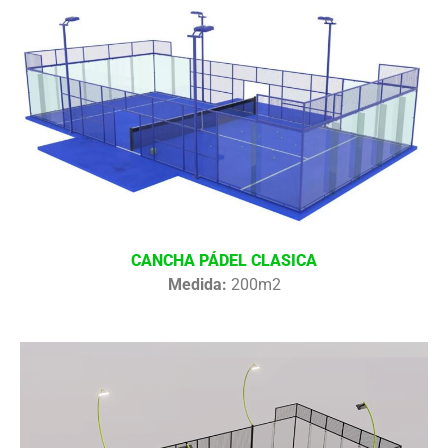
CANCHA PÁDEL CLASICA
Medida:
200m2