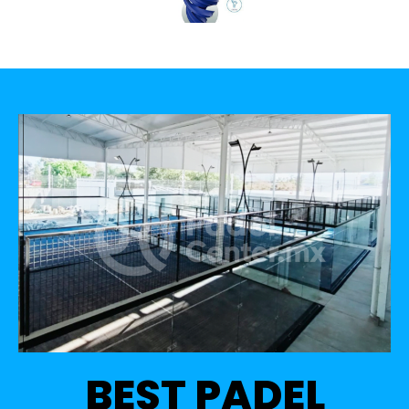
BEST PADEL