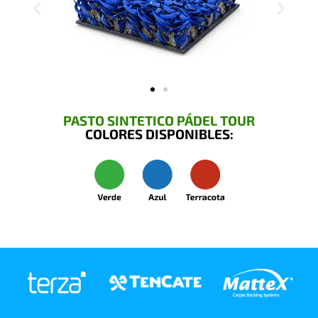
PASTO SINTETICO PÁDEL TOUR
COLORES DISPONIBLES: