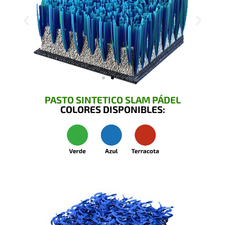
PASTO SINTETICO SLAM PÁDEL
COLORES DISPONIBLES: