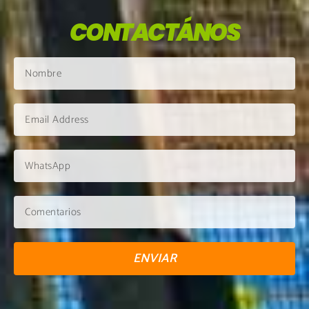
CONTACTÁNOS
ENVIAR