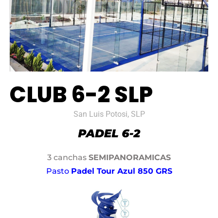
CLUB 6-2 SLP
San Luis Potosi, SLP
3 canchas
SEMIPANORAMICAS
Pasto
Padel Tour Azul 850 GRS