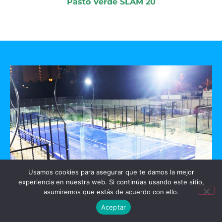
Pasto Verde SLAM 20
Usamos cookies para asegurar que te damos la mejor
experiencia en nuestra web. Si continúas usando este sitio,
GO PADEL
asumiremos que estás de acuerdo con ello.
Aceptar