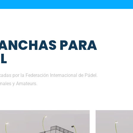
CANCHAS PARA
L
adas por la Federación Internacional de Pádel.
nales y Amateurs.