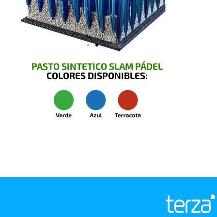
PASTO SINTETICO SLAM PÁDEL
COLORES DISPONIBLES: