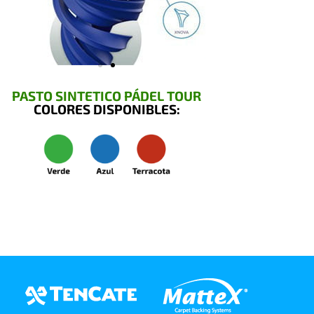
PASTO SINTETICO PÁDEL TOUR
COLORES DISPONIBLES: