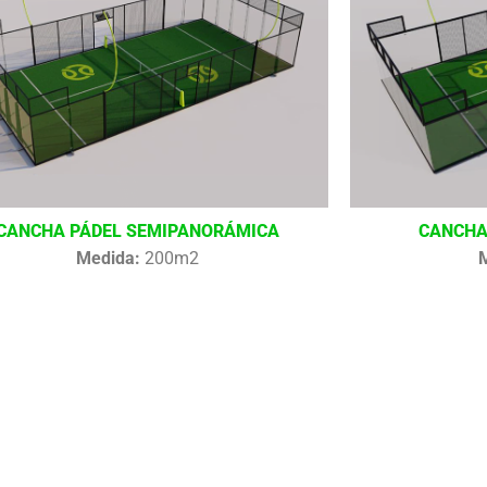
CANCHA PÁDEL SEMIPANORÁMICA
CANCHA
Medida:
200m2