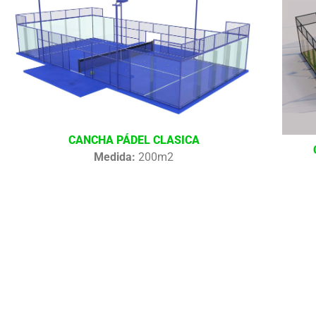
CANCHA PÁDEL CLASICA
Medida:
200m2