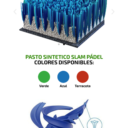
PASTO SINTETICO SLAM PÁDEL
COLORES DISPONIBLES: