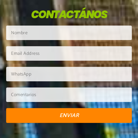
CONTACTÁNOS
ENVIAR