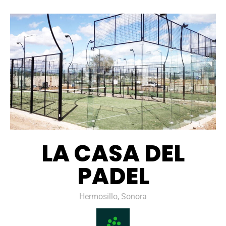
LA CASA DEL
PADEL
Hermosillo, Sonora