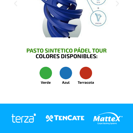
PASTO SINTETICO PÁDEL TOUR
COLORES DISPONIBLES: