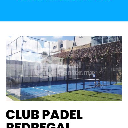
CLUB PADEL
PEDREGAL