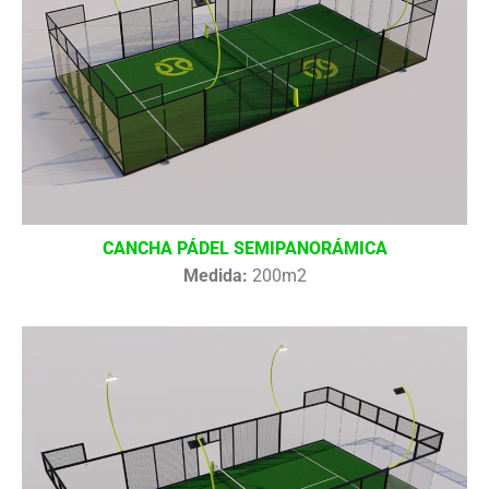
CANCHA PÁDEL SEMIPANORÁMICA
Medida:
200m2