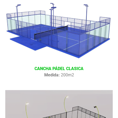
CANCHA PÁDEL CLASICA
Medida:
200m2