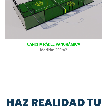
CANCHA PÁDEL PANORÁMICA
Medida:
200m2
HAZ REALIDAD TU