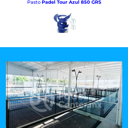
Pasto
Padel Tour Azul 850 GRS