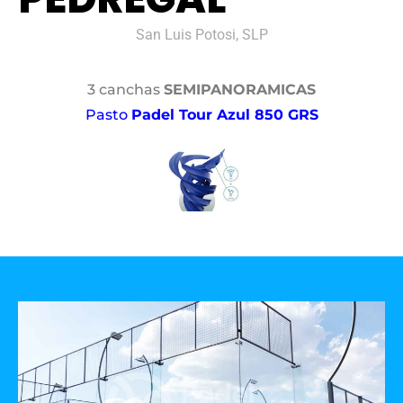
San Luis Potosi, SLP
3 canchas
SEMIPANORAMICAS
Pasto
Padel Tour Azul 850 GRS