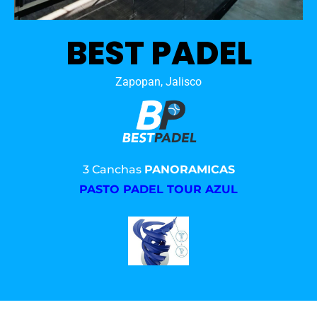
BEST PADEL
Zapopan, Jalisco
3 Canchas
PANORAMICAS
PASTO PADEL TOUR AZUL