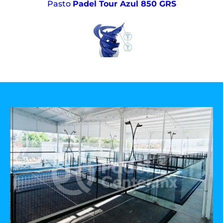
Pasto
Padel Tour Azul 850 GRS