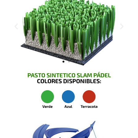
PASTO SINTETICO SLAM PÁDEL
COLORES DISPONIBLES: