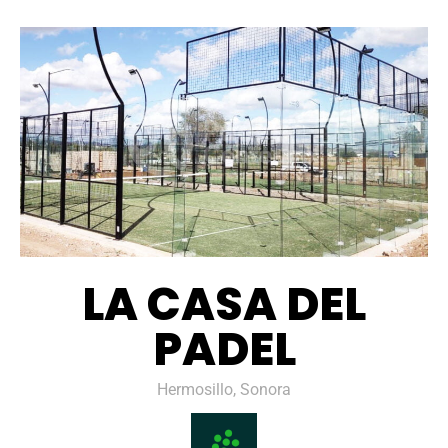
LA CASA DEL
PADEL
Hermosillo, Sonora