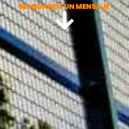
MANDANOS UN MENSAJE