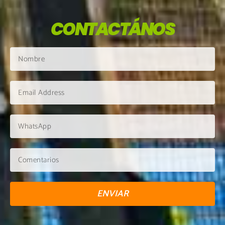
CONTACTÁNOS
ENVIAR