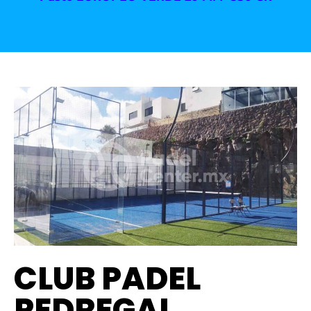
CLUB PADEL
PEDREGAL