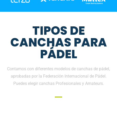
TIPOS DE
CANCHAS PARA
PÁDEL
Contamos con diferentes modelos de canchas de pádel,
aprobadas por la Federación Internacional de Pádel.
Puedes elegir canchas Profesionales y Amateurs.