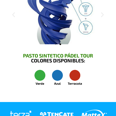
PASTO SINTETICO PÁDEL TOUR
COLORES DISPONIBLES: