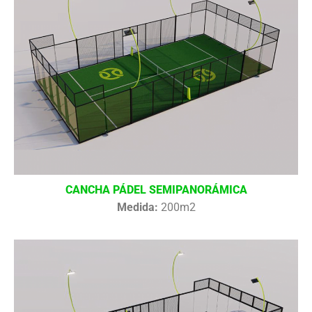
CANCHA PÁDEL SEMIPANORÁMICA
Medida:
200m2