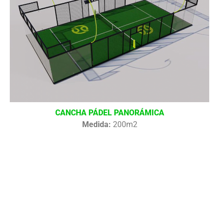
CANCHA PÁDEL PANORÁMICA
Medida:
200m2