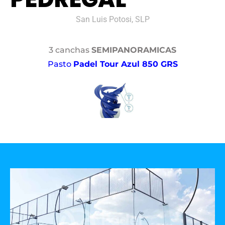
San Luis Potosi, SLP
3 canchas
SEMIPANORAMICAS
Pasto
Padel Tour Azul 850 GRS