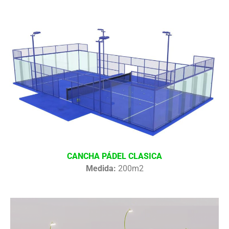
CANCHA PÁDEL CLASICA
Medida:
200m2