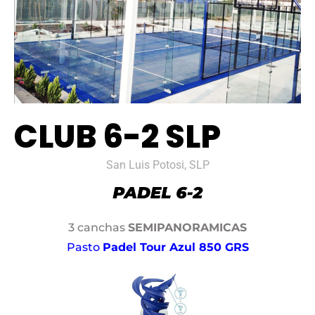
CLUB 6-2 SLP
San Luis Potosi, SLP
3 canchas
SEMIPANORAMICAS
Pasto
Padel Tour Azul 850 GRS