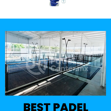
BEST PADEL