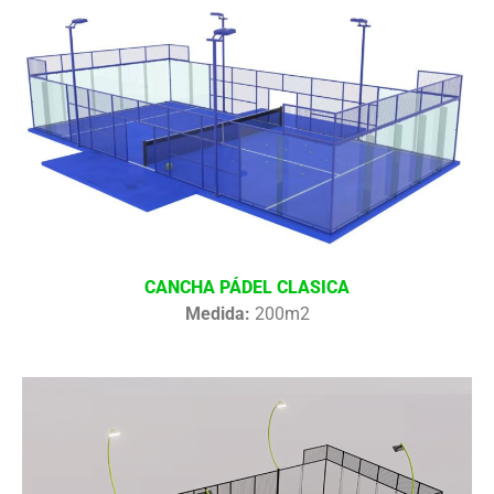
CANCHA PÁDEL CLASICA
Medida:
200m2