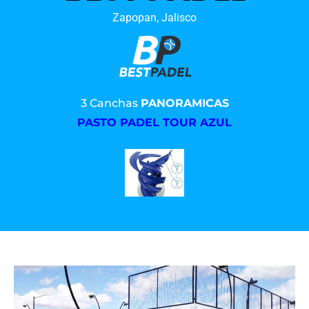
Zapopan, Jalisco
3 Canchas
PANORAMICAS
PASTO PADEL TOUR AZUL