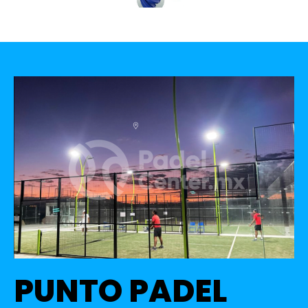
PUNTO PADEL