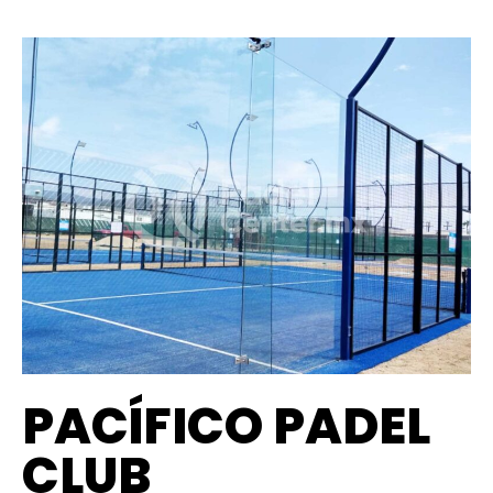
PACÍFICO PADEL
CLUB