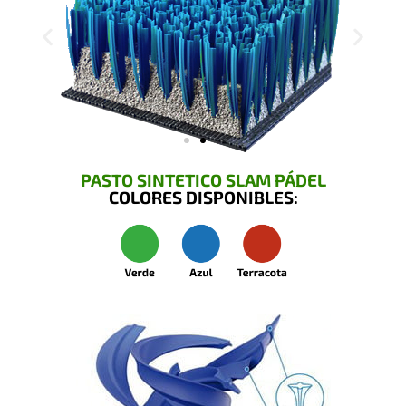
PASTO SINTETICO SLAM PÁDEL
COLORES DISPONIBLES: