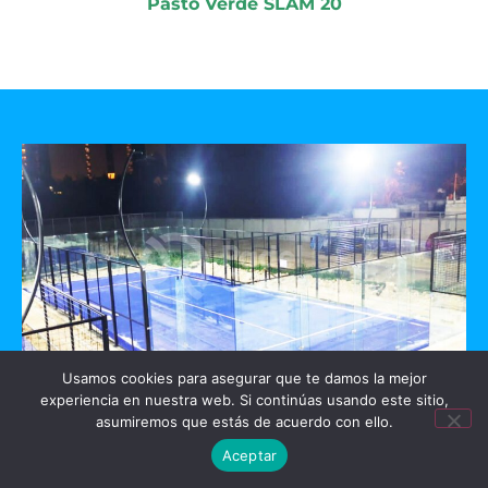
Pasto Verde SLAM 20
Usamos cookies para asegurar que te damos la mejor
experiencia en nuestra web. Si continúas usando este sitio,
GO PADEL
asumiremos que estás de acuerdo con ello.
Aceptar