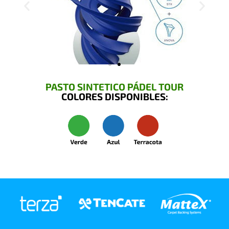
PASTO SINTETICO PÁDEL TOUR
COLORES DISPONIBLES: