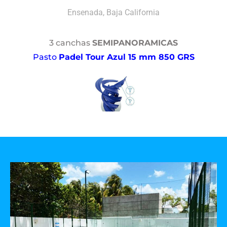
Ensenada, Baja California
3 canchas
SEMIPANORAMICAS
Pasto
Padel Tour Azul 15 mm 850 GRS