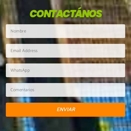
CONTACTÁNOS
ENVIAR