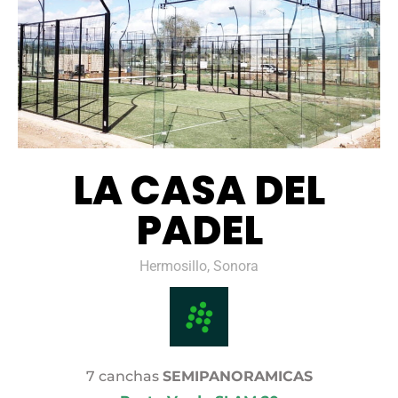
LA CASA DEL
PADEL
Hermosillo, Sonora
7 canchas
SEMIPANORAMICAS