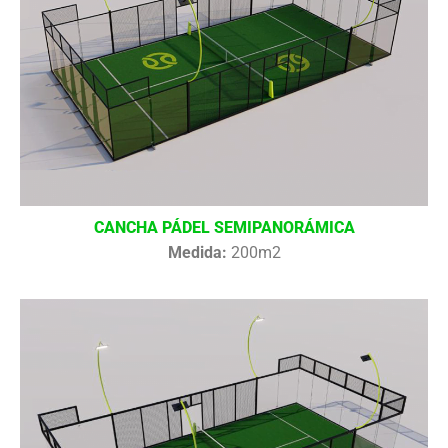
CANCHA PÁDEL SEMIPANORÁMICA
Medida:
200m2