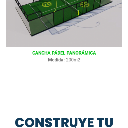
CANCHA PÁDEL PANORÁMICA
Medida:
200m2
CONSTRUYE TU