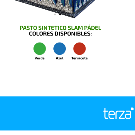
PASTO SINTETICO SLAM PÁDEL
COLORES DISPONIBLES: