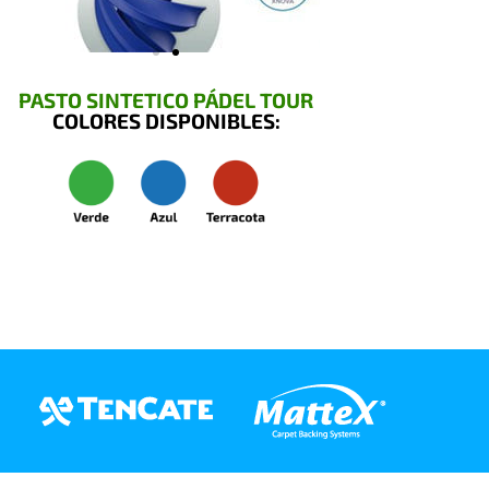
PASTO SINTETICO PÁDEL TOUR
COLORES DISPONIBLES: