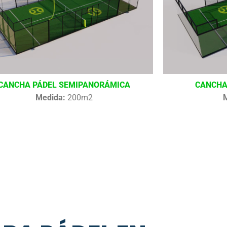
CANCHA PÁDEL SEMIPANORÁMICA
CANCHA
Medida:
200m2