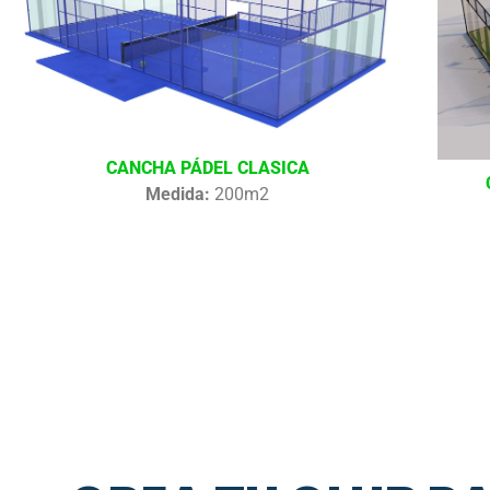
CANCHA PÁDEL CLASICA
Medida:
200m2