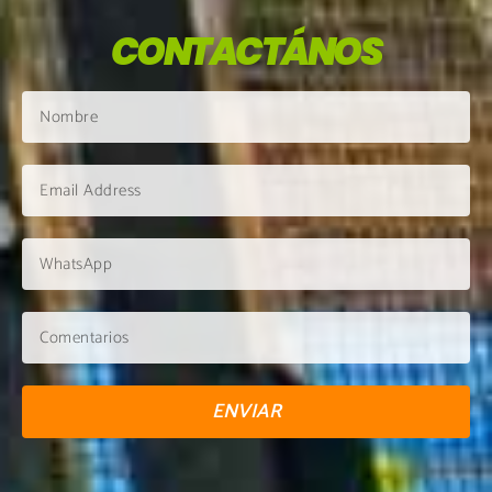
CONTACTÁNOS
ENVIAR