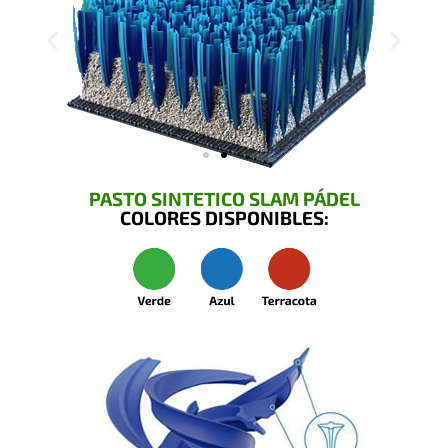
PASTO SINTETICO SLAM PÁDEL
COLORES DISPONIBLES: