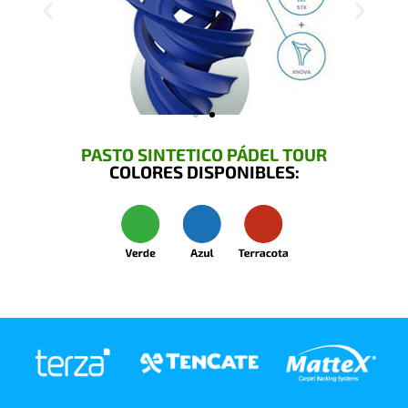
PASTO SINTETICO PÁDEL TOUR
COLORES DISPONIBLES: