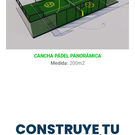
CANCHA PÁDEL PANORÁMICA
Medida:
200m2
CONSTRUYE TU