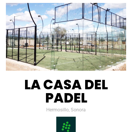
LA CASA DEL
PADEL
Hermosillo, Sonora