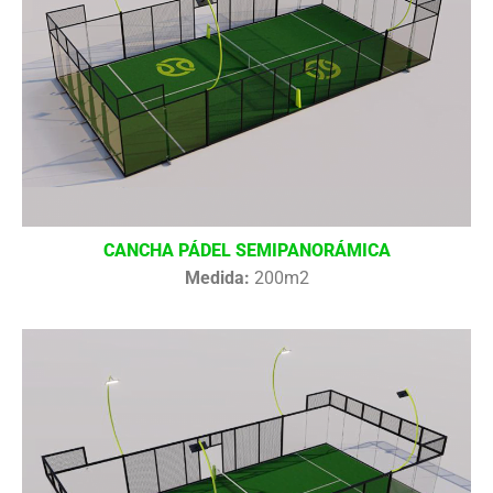
CANCHA PÁDEL SEMIPANORÁMICA
Medida:
200m2