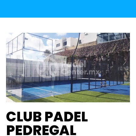
CLUB PADEL
PEDREGAL