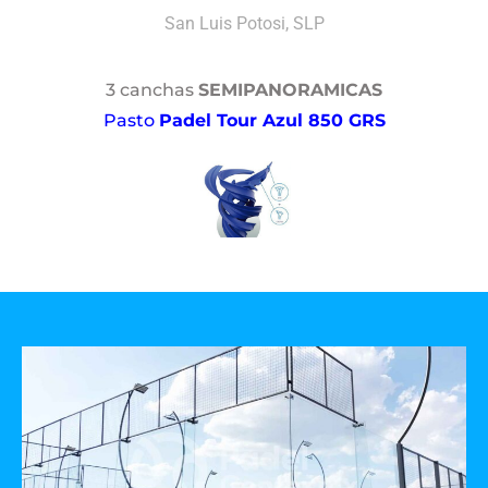
San Luis Potosi, SLP
3 canchas
SEMIPANORAMICAS
Pasto
Padel Tour Azul 850 GRS