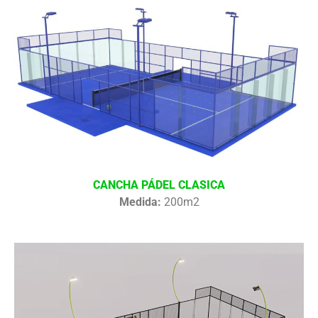
CANCHA PÁDEL CLASICA
Medida:
200m2