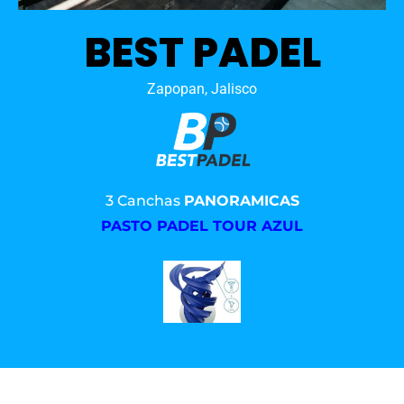
BEST PADEL
Zapopan, Jalisco
3 Canchas
PANORAMICAS
PASTO PADEL TOUR AZUL