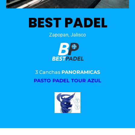
BEST PADEL
Zapopan, Jalisco
3 Canchas
PANORAMICAS
PASTO PADEL TOUR AZUL