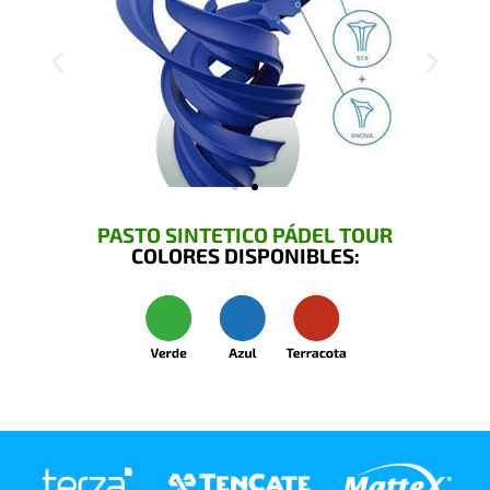
PASTO SINTETICO PÁDEL TOUR
COLORES DISPONIBLES: