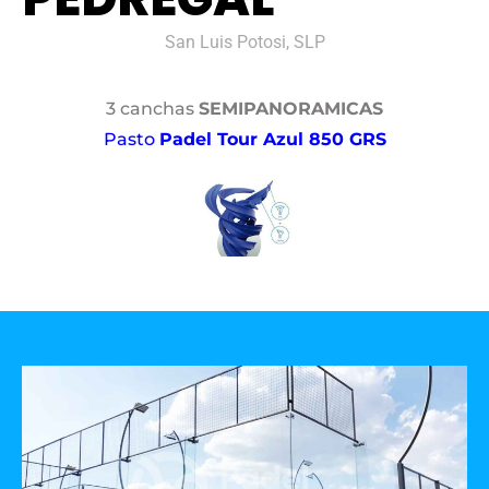
San Luis Potosi, SLP
3 canchas
SEMIPANORAMICAS
Pasto
Padel Tour Azul 850 GRS