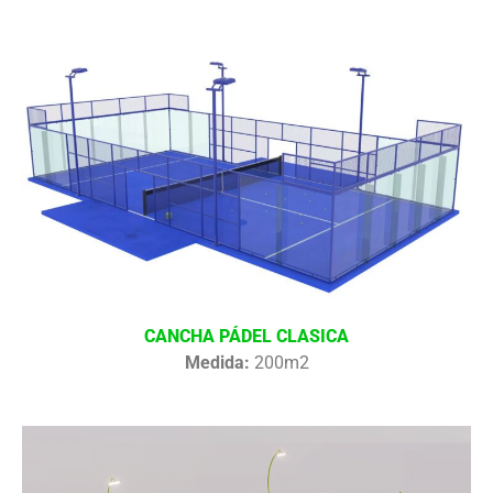
CANCHA PÁDEL CLASICA
Medida:
200m2