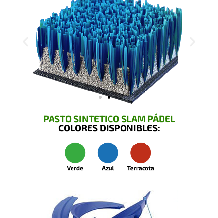
PASTO SINTETICO SLAM PÁDEL
COLORES DISPONIBLES: