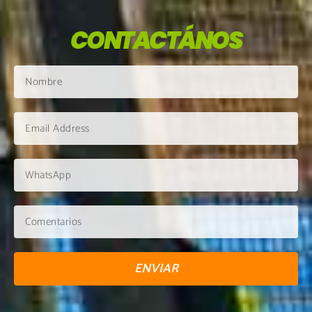
CONTACTÁNOS
ENVIAR