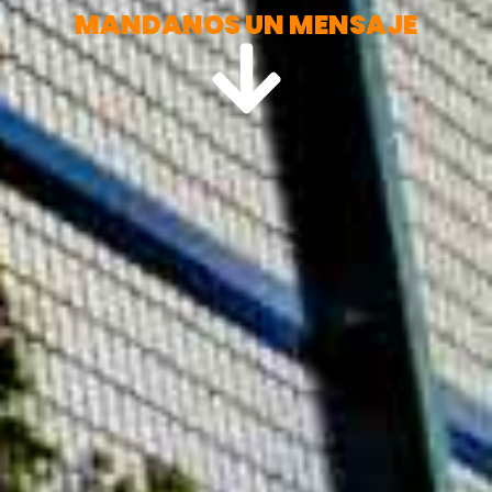
MANDANOS UN MENSAJE