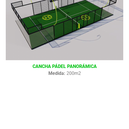
CANCHA PÁDEL PANORÁMICA
Medida:
200m2