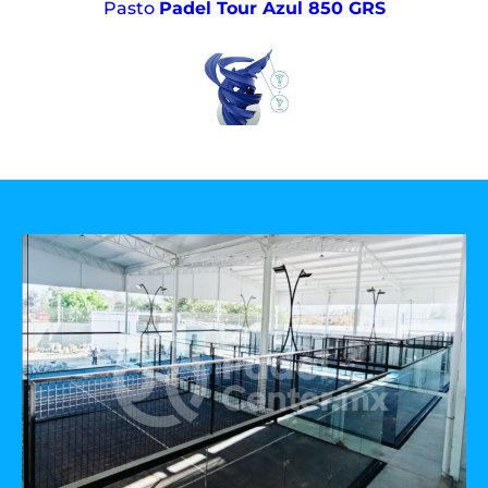
Pasto
Padel Tour Azul 850 GRS