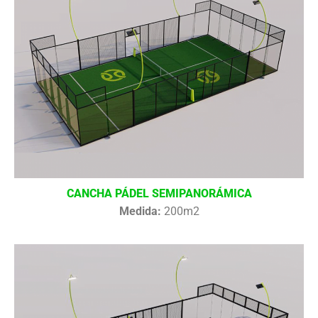
CANCHA PÁDEL SEMIPANORÁMICA
Medida:
200m2