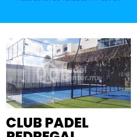
CLUB PADEL
PEDREGAL