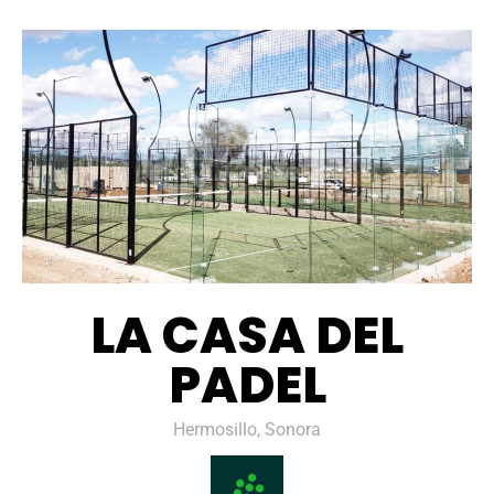
LA CASA DEL
PADEL
Hermosillo, Sonora