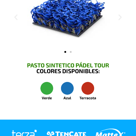
PASTO SINTETICO PÁDEL TOUR
COLORES DISPONIBLES: