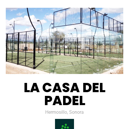
LA CASA DEL
PADEL
Hermosillo, Sonora