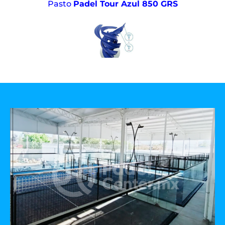
Pasto
Padel Tour Azul 850 GRS