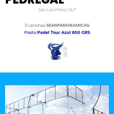
San Luis Potosi, SLP
3 canchas
SEMIPANORAMICAS
Pasto
Padel Tour Azul 850 GRS