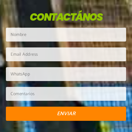
CONTACTÁNOS
ENVIAR