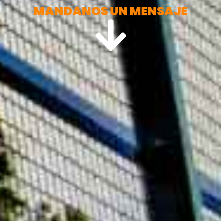
MANDANOS UN MENSAJE