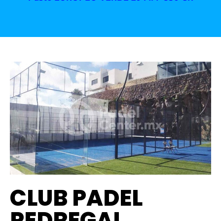
CLUB PADEL
PEDREGAL