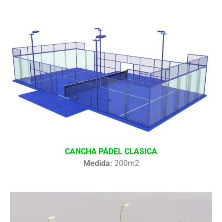
CANCHA PÁDEL CLASICA
Medida:
200m2