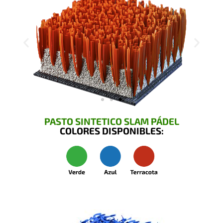
PASTO SINTETICO SLAM PÁDEL
COLORES DISPONIBLES: