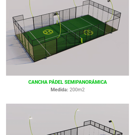
CANCHA PÁDEL SEMIPANORÁMICA
Medida:
200m2