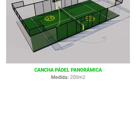
CANCHA PÁDEL PANORÁMICA
Medida:
200m2