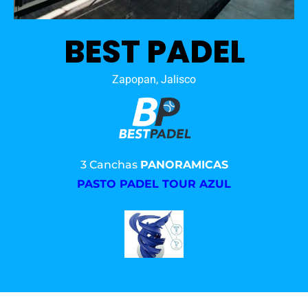
BEST PADEL
Zapopan, Jalisco
3 Canchas
PANORAMICAS
PASTO PADEL TOUR AZUL