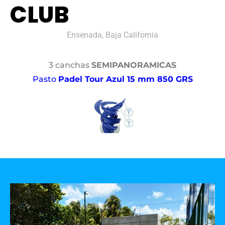
CLUB
Ensenada, Baja California
3 canchas
SEMIPANORAMICAS
Pasto
Padel Tour Azul 15 mm 850 GRS