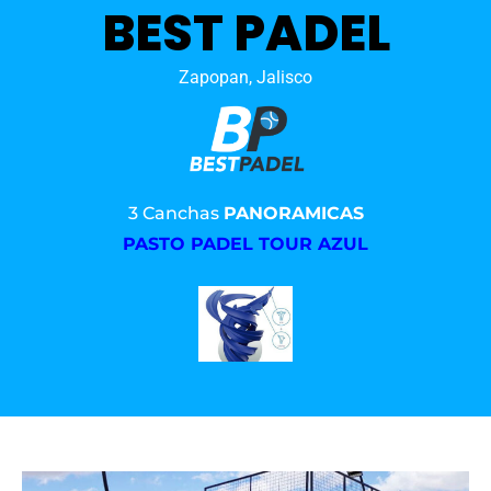
BEST PADEL
Zapopan, Jalisco
3 Canchas
PANORAMICAS
PASTO PADEL TOUR AZUL