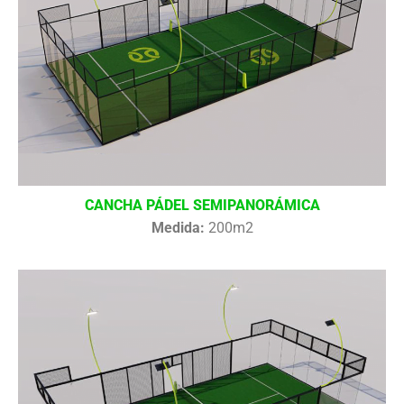
CANCHA PÁDEL SEMIPANORÁMICA
Medida:
200m2