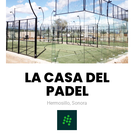
LA CASA DEL
PADEL
Hermosillo, Sonora