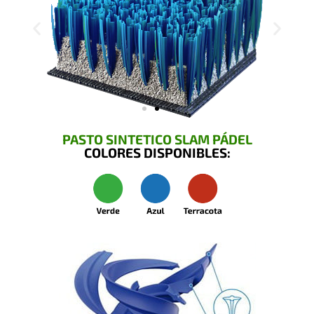
PASTO SINTETICO SLAM PÁDEL
COLORES DISPONIBLES: