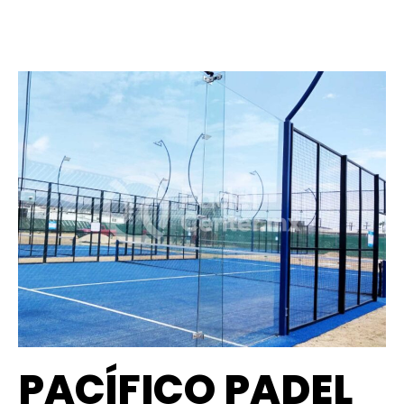
PACÍFICO PADEL