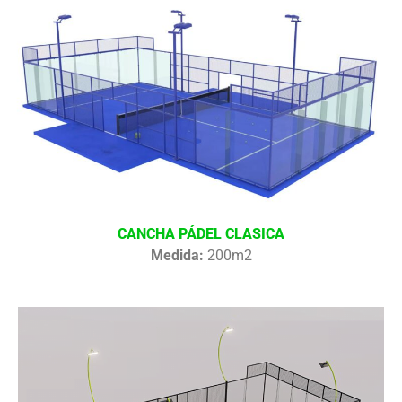
CANCHA PÁDEL CLASICA
Medida:
200m2