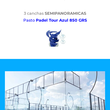
3 canchas
SEMIPANORAMICAS
Pasto
Padel Tour Azul 850 GRS