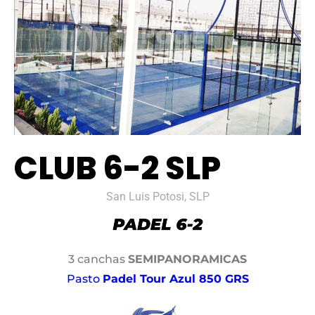
CLUB 6-2 SLP
San Luis Potosi, SLP
3 canchas
SEMIPANORAMICAS
Pasto
Padel Tour Azul 850 GRS