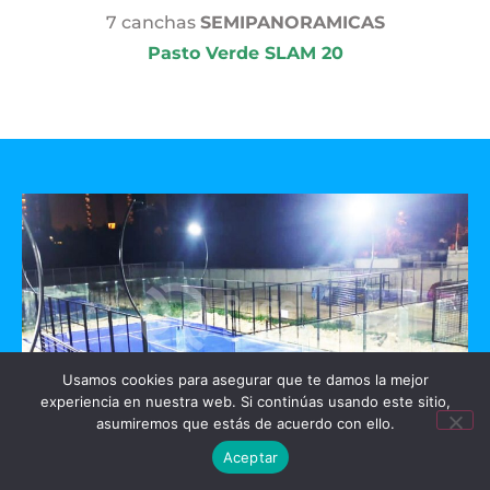
7 canchas
SEMIPANORAMICAS
Pasto Verde SLAM 20
Usamos cookies para asegurar que te damos la mejor
experiencia en nuestra web. Si continúas usando este sitio,
asumiremos que estás de acuerdo con ello.
Aceptar