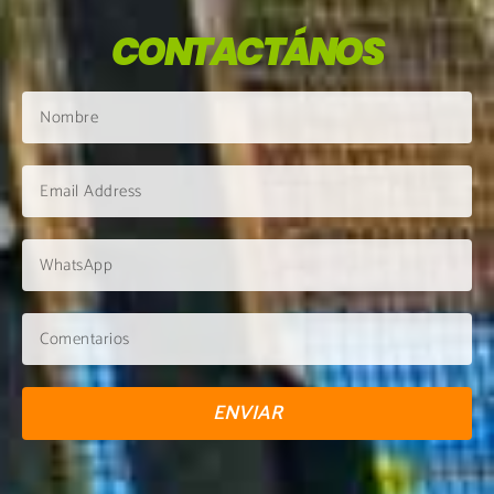
CONTACTÁNOS
ENVIAR