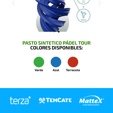
PASTO SINTETICO PÁDEL TOUR
COLORES DISPONIBLES: