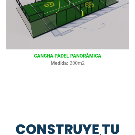
CANCHA PÁDEL PANORÁMICA
Medida:
200m2
CONSTRUYE TU