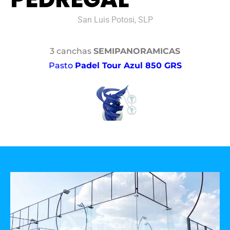
San Luis Potosi, SLP
3 canchas
SEMIPANORAMICAS
Pasto
Padel Tour Azul 850 GRS