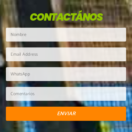
CONTACTÁNOS
ENVIAR