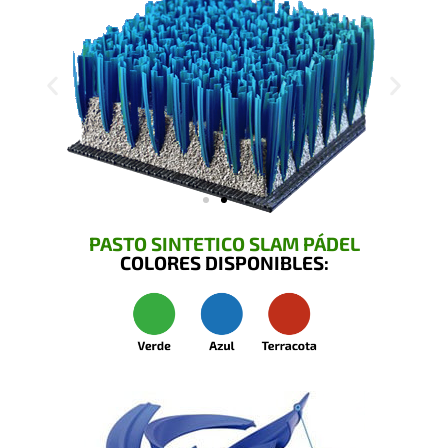
PASTO SINTETICO SLAM PÁDEL
COLORES DISPONIBLES: