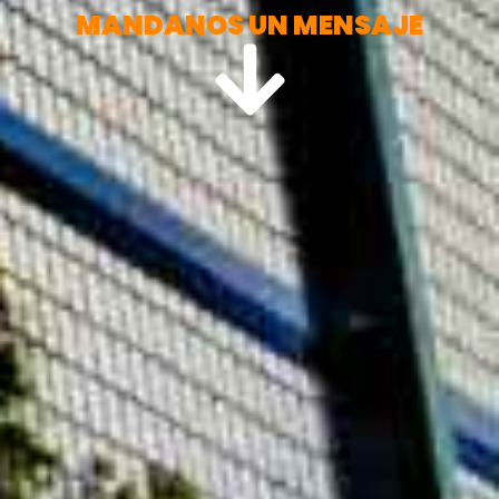
MANDANOS UN MENSAJE