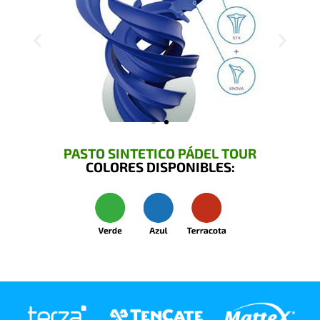
PASTO SINTETICO PÁDEL TOUR
COLORES DISPONIBLES: