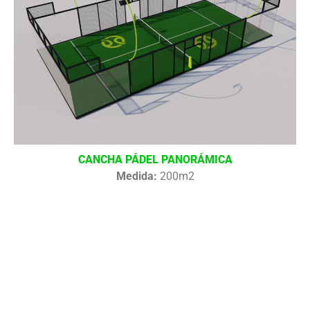
CANCHA PÁDEL PANORÁMICA
Medida:
200m2