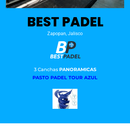
BEST PADEL
Zapopan, Jalisco
3 Canchas
PANORAMICAS
PASTO PADEL TOUR AZUL