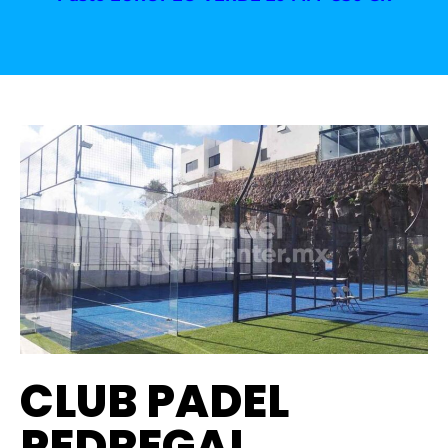
CLUB PADEL
PEDREGAL