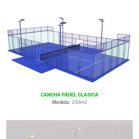
CANCHA PÁDEL CLASICA
Medida:
200m2