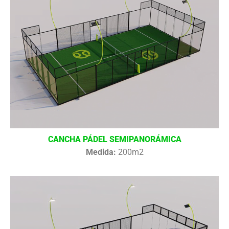
CANCHA PÁDEL SEMIPANORÁMICA
Medida:
200m2