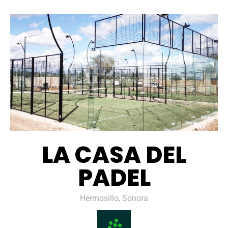
LA CASA DEL
PADEL
Hermosillo, Sonora