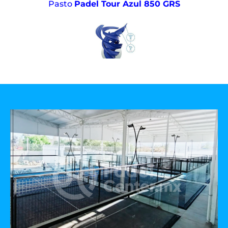
Pasto
Padel Tour Azul 850 GRS