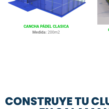
CANCHA PÁDEL CLASICA
Medida:
200m2
CONSTRUYE TU CL