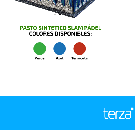
PASTO SINTETICO SLAM PÁDEL
COLORES DISPONIBLES: