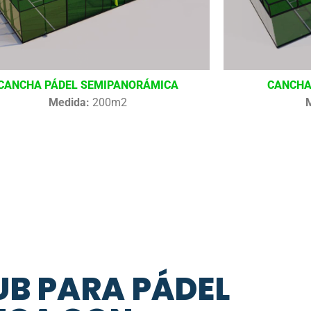
CANCHA PÁDEL SEMIPANORÁMICA
CANCHA
Medida:
200m2
UB PARA PÁDEL