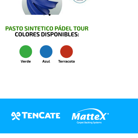
PASTO SINTETICO PÁDEL TOUR
COLORES DISPONIBLES: