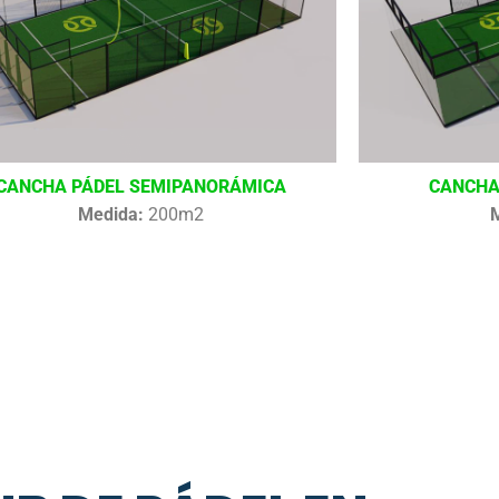
CANCHA PÁDEL SEMIPANORÁMICA
CANCHA
Medida:
200m2