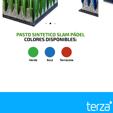
PASTO SINTETICO SLAM PÁDEL
COLORES DISPONIBLES: