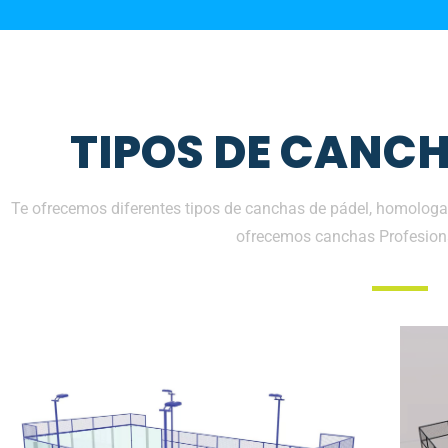
TIPOS DE CANCH
Te ofrecemos diferentes tipos de canchas de pádel, homologad
ofrecemos canchas Profesion