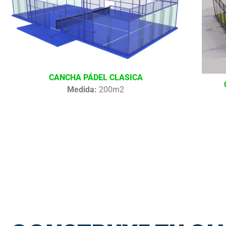
CANCHA PÁDEL CLASICA
Medida:
200m2