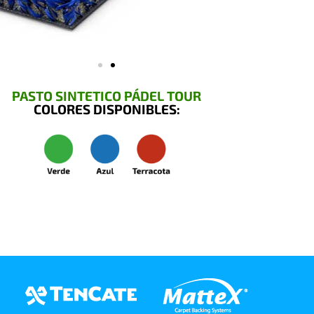
PASTO SINTETICO PÁDEL TOUR
COLORES DISPONIBLES: