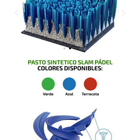
PASTO SINTETICO SLAM PÁDEL
COLORES DISPONIBLES: