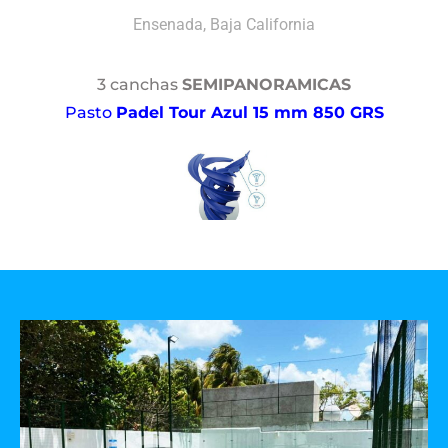
Ensenada, Baja California
3 canchas
SEMIPANORAMICAS
Pasto
Padel Tour Azul 15 mm 850 GRS