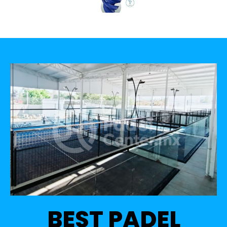
BEST PADEL