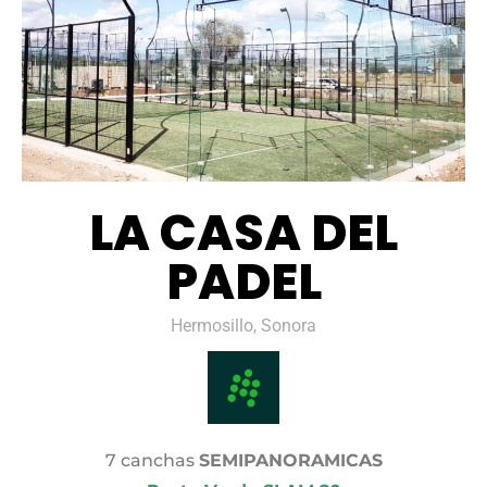
LA CASA DEL
PADEL
Hermosillo, Sonora
7 canchas
SEMIPANORAMICAS