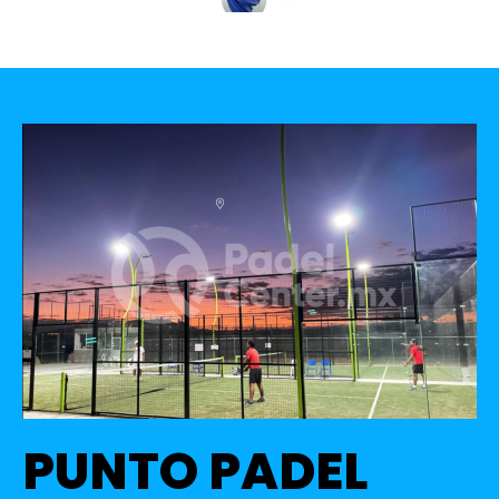
PUNTO PADEL