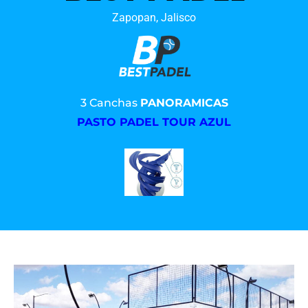
Zapopan, Jalisco
3 Canchas
PANORAMICAS
PASTO PADEL TOUR AZUL