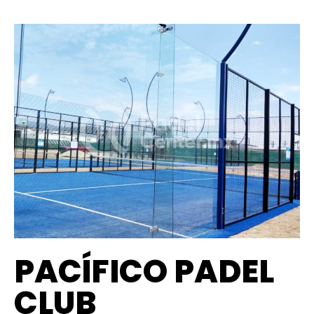
PACÍFICO PADEL
CLUB