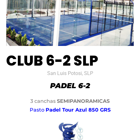
CLUB 6-2 SLP
San Luis Potosi, SLP
3 canchas
SEMIPANORAMICAS
Pasto
Padel Tour Azul 850 GRS