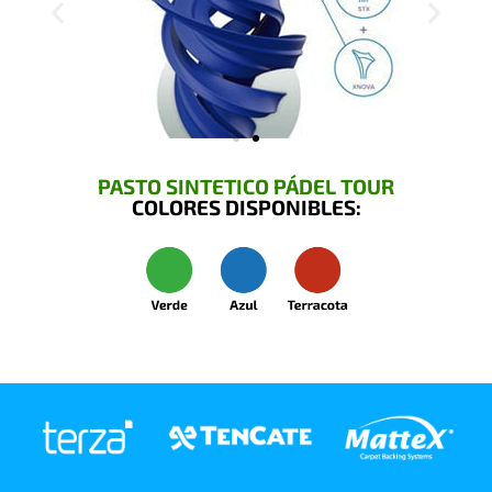
PASTO SINTETICO PÁDEL TOUR
COLORES DISPONIBLES: