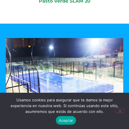
Pasto Verde SLAM 20
Usamos cookies para asegurar que te damos la mejor
experiencia en nuestra web. Si continúas usando este sitio,
GO PADEL
asumiremos que estás de acuerdo con ello.
Aceptar