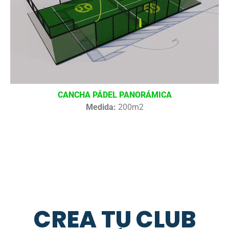
CANCHA PÁDEL PANORÁMICA
Medida:
200m2
CREA TU CLUB