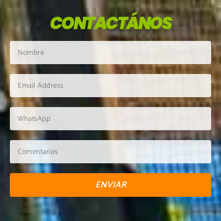
CONTACTÁNOS
ENVIAR