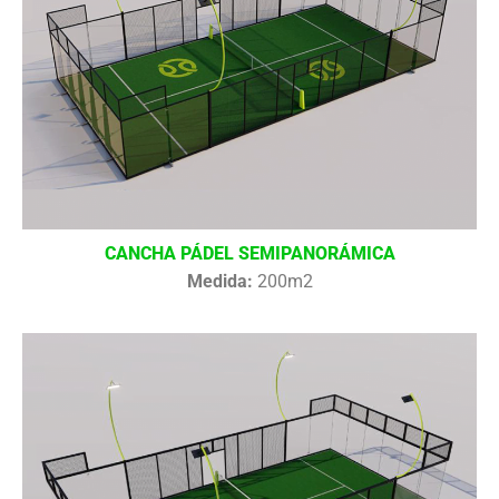
CANCHA PÁDEL SEMIPANORÁMICA
Medida:
200m2