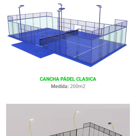
CANCHA PÁDEL CLASICA
Medida:
200m2