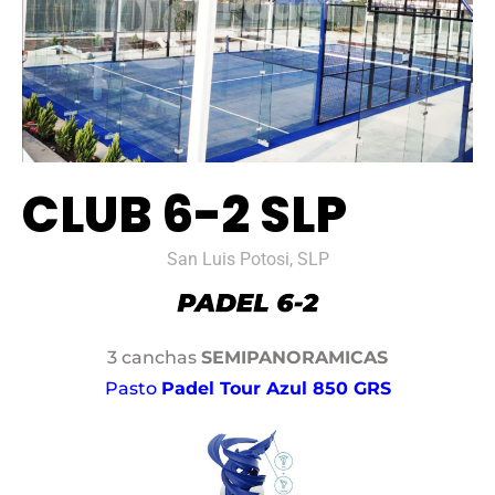
CLUB 6-2 SLP
San Luis Potosi, SLP
3 canchas
SEMIPANORAMICAS
Pasto
Padel Tour Azul 850 GRS