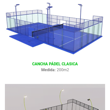
CANCHA PÁDEL CLASICA
Medida:
200m2