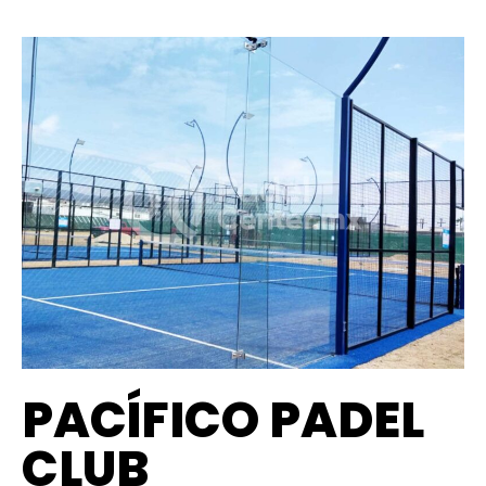
PACÍFICO PADEL
CLUB