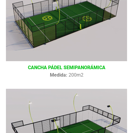
CANCHA PÁDEL SEMIPANORÁMICA
Medida:
200m2