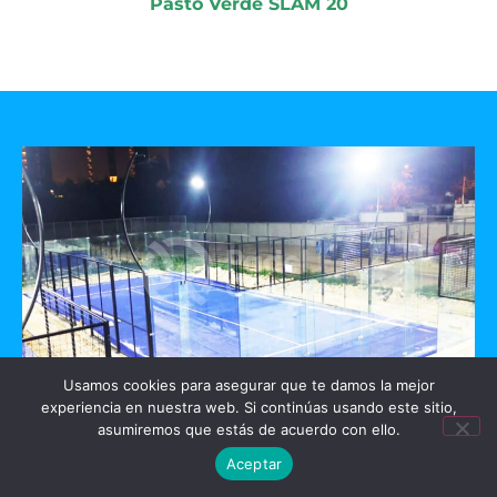
Pasto Verde SLAM 20
Usamos cookies para asegurar que te damos la mejor
experiencia en nuestra web. Si continúas usando este sitio,
GO PADEL
asumiremos que estás de acuerdo con ello.
Aceptar