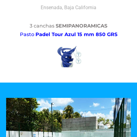
Ensenada, Baja California
3 canchas
SEMIPANORAMICAS
Pasto
Padel Tour Azul 15 mm 850 GRS