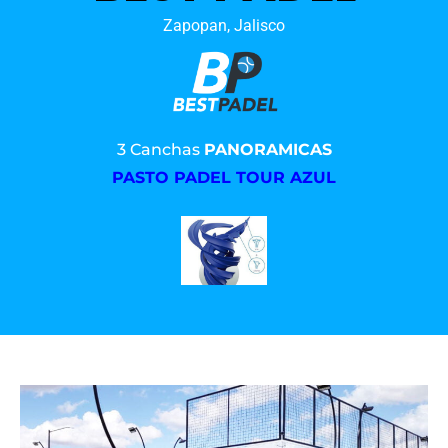
Zapopan, Jalisco
3 Canchas
PANORAMICAS
PASTO PADEL TOUR AZUL