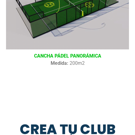
CANCHA PÁDEL PANORÁMICA
Medida:
200m2
CREA TU CLUB