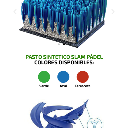
PASTO SINTETICO SLAM PÁDEL
COLORES DISPONIBLES: