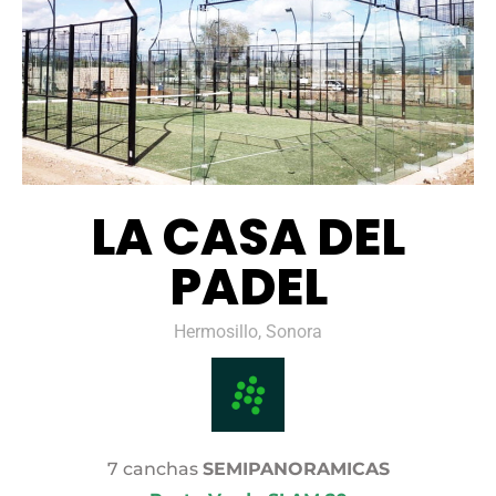
LA CASA DEL
PADEL
Hermosillo, Sonora
7 canchas
SEMIPANORAMICAS