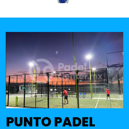
PUNTO PADEL