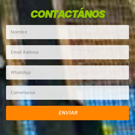
CONTACTÁNOS
ENVIAR