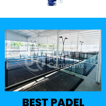
BEST PADEL