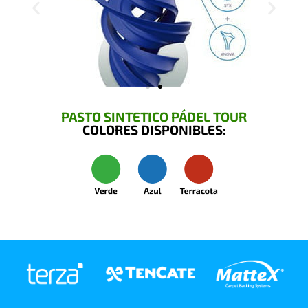
PASTO SINTETICO PÁDEL TOUR
COLORES DISPONIBLES: