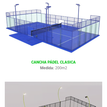
CANCHA PÁDEL CLASICA
Medida:
200m2