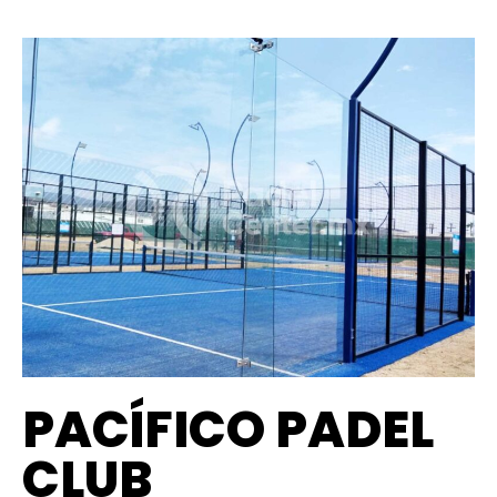
PACÍFICO PADEL
CLUB