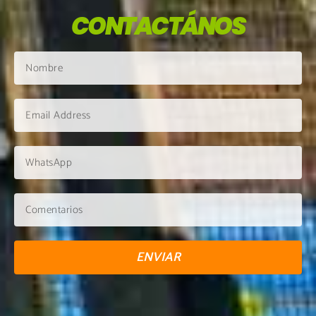
CONTACTÁNOS
ENVIAR