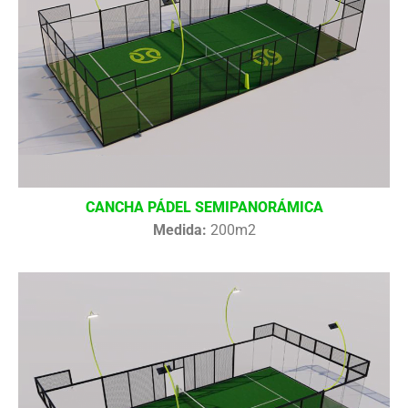
CANCHA PÁDEL SEMIPANORÁMICA
Medida:
200m2