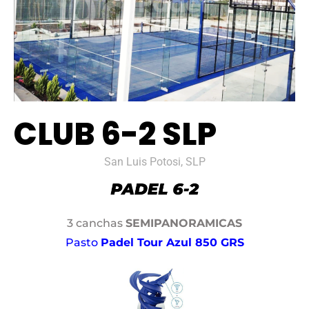
CLUB 6-2 SLP
San Luis Potosi, SLP
3 canchas
SEMIPANORAMICAS
Pasto
Padel Tour Azul 850 GRS