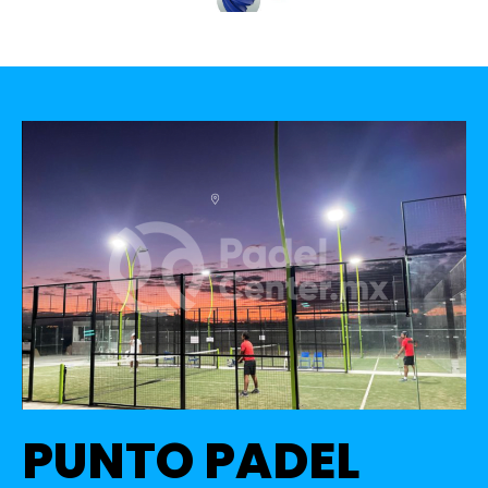
PUNTO PADEL