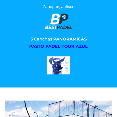
Zapopan, Jalisco
3 Canchas
PANORAMICAS
PASTO PADEL TOUR AZUL