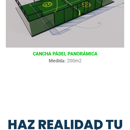
CANCHA PÁDEL PANORÁMICA
Medida:
200m2
HAZ REALIDAD TU