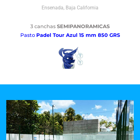
Ensenada, Baja California
3 canchas
SEMIPANORAMICAS
Pasto
Padel Tour Azul 15 mm 850 GRS