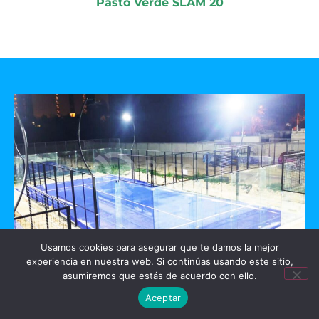
Pasto Verde SLAM 20
Usamos cookies para asegurar que te damos la mejor
experiencia en nuestra web. Si continúas usando este sitio,
GO PADEL
asumiremos que estás de acuerdo con ello.
Aceptar