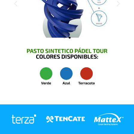
PASTO SINTETICO PÁDEL TOUR
COLORES DISPONIBLES: