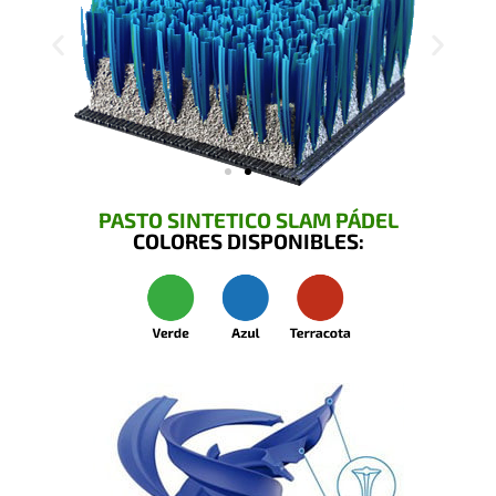
PASTO SINTETICO SLAM PÁDEL
COLORES DISPONIBLES: