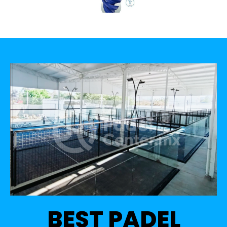
BEST PADEL