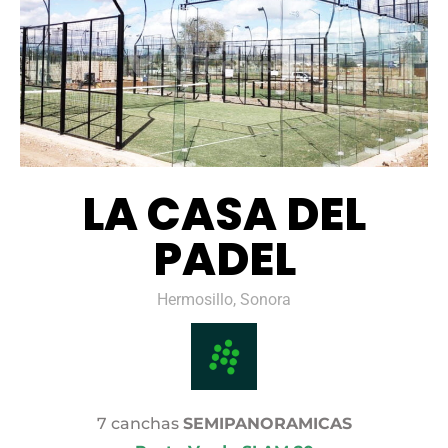
LA CASA DEL
PADEL
Hermosillo, Sonora
7 canchas
SEMIPANORAMICAS