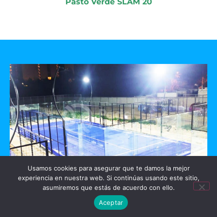
Pasto Verde SLAM 20
Usamos cookies para asegurar que te damos la mejor
experiencia en nuestra web. Si continúas usando este sitio,
GO PADEL
asumiremos que estás de acuerdo con ello.
Aceptar