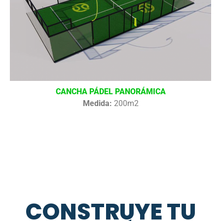
CANCHA PÁDEL PANORÁMICA
Medida:
200m2
CONSTRUYE TU