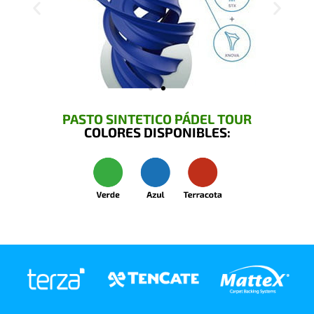
PASTO SINTETICO PÁDEL TOUR
COLORES DISPONIBLES: