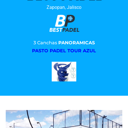
Zapopan, Jalisco
3 Canchas
PANORAMICAS
PASTO PADEL TOUR AZUL