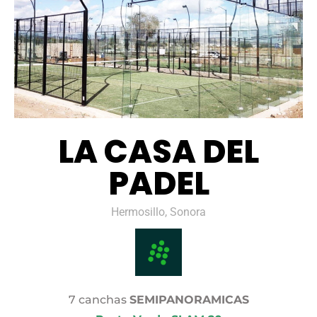
LA CASA DEL
PADEL
Hermosillo, Sonora
7 canchas
SEMIPANORAMICAS