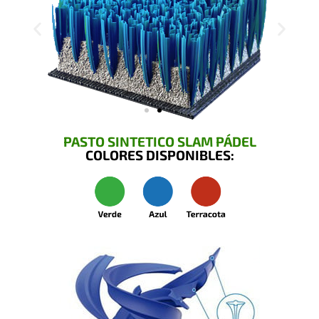
PASTO SINTETICO SLAM PÁDEL
COLORES DISPONIBLES: