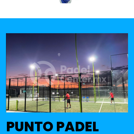
PUNTO PADEL