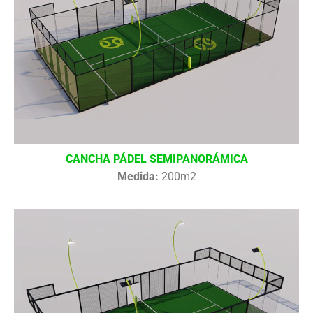
CANCHA PÁDEL SEMIPANORÁMICA
Medida:
200m2