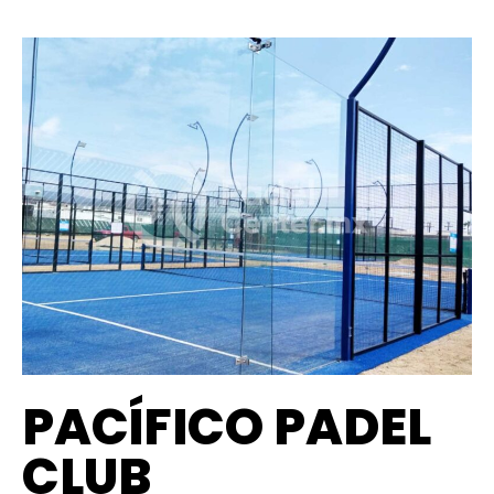
PACÍFICO PADEL
CLUB