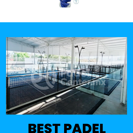
BEST PADEL