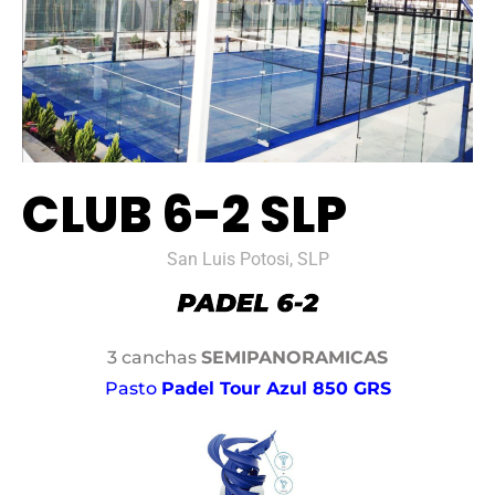
CLUB 6-2 SLP
San Luis Potosi, SLP
3 canchas
SEMIPANORAMICAS
Pasto
Padel Tour Azul 850 GRS