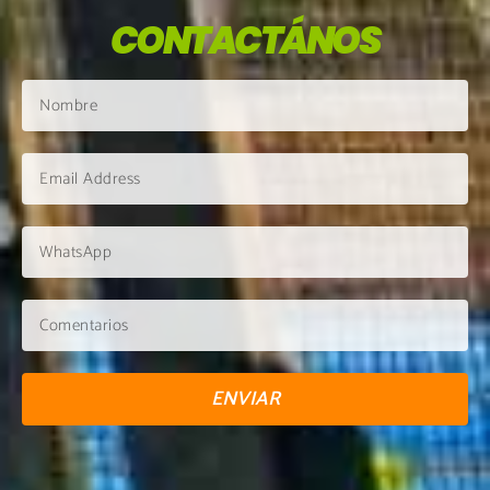
CONTACTÁNOS
ENVIAR