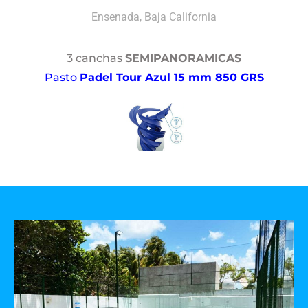
Ensenada, Baja California
3 canchas
SEMIPANORAMICAS
Pasto
Padel Tour Azul 15 mm 850 GRS