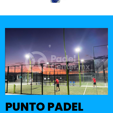
PUNTO PADEL