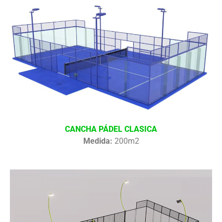
CANCHA PÁDEL CLASICA
Medida:
200m2