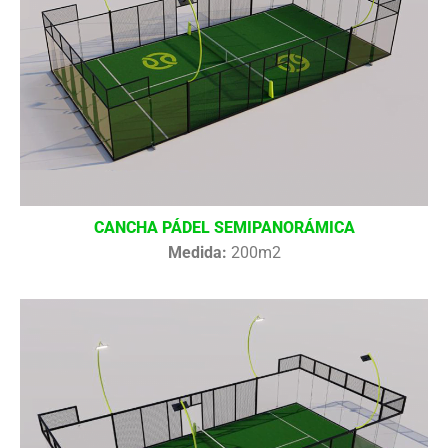
CANCHA PÁDEL SEMIPANORÁMICA
Medida:
200m2