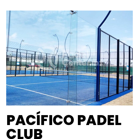
PACÍFICO PADEL
CLUB