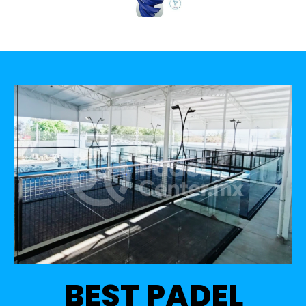
BEST PADEL