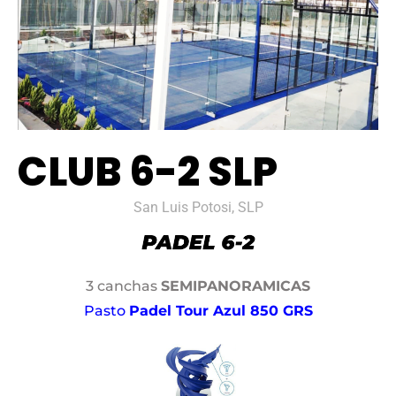
CLUB 6-2 SLP
San Luis Potosi, SLP
3 canchas
SEMIPANORAMICAS
Pasto
Padel Tour Azul 850 GRS