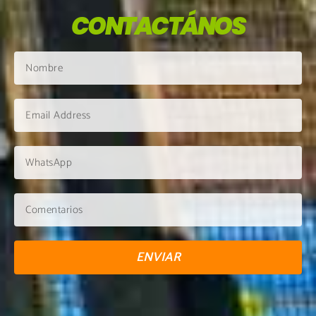
CONTACTÁNOS
ENVIAR