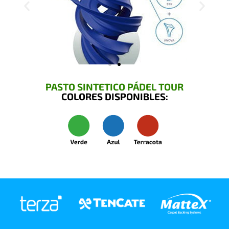
PASTO SINTETICO PÁDEL TOUR
COLORES DISPONIBLES: