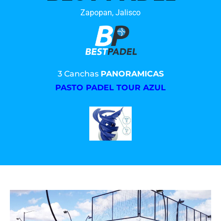
Zapopan, Jalisco
3 Canchas
PANORAMICAS
PASTO PADEL TOUR AZUL