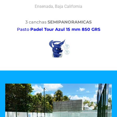
Ensenada, Baja California
3 canchas
SEMIPANORAMICAS
Pasto
Padel Tour Azul 15 mm 850 GRS