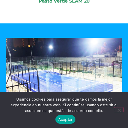
Pasto Verde SLAM 20
Usamos cookies para asegurar que te damos la mejor
experiencia en nuestra web. Si continúas usando este sitio,
GO PADEL
asumiremos que estás de acuerdo con ello.
Aceptar