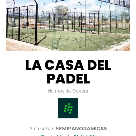
LA CASA DEL
PADEL
Hermosillo, Sonora
7 canchas
SEMIPANORAMICAS