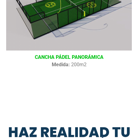
CANCHA PÁDEL PANORÁMICA
Medida:
200m2
HAZ REALIDAD TU