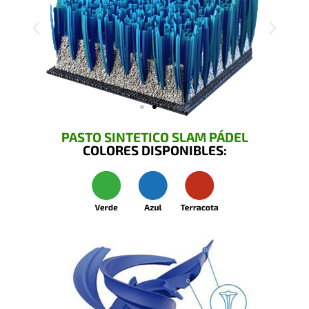
PASTO SINTETICO SLAM PÁDEL
COLORES DISPONIBLES: