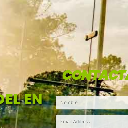
CONTACT
EL EN