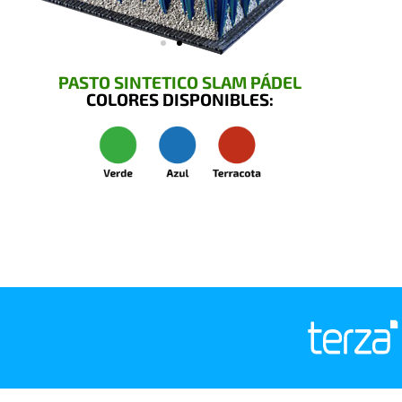
PASTO SINTETICO SLAM PÁDEL
COLORES DISPONIBLES: