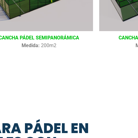
CANCHA PÁDEL SEMIPANORÁMICA
CANCHA
Medida:
200m2
ARA PÁDEL EN