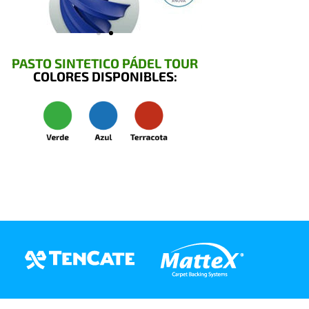
PASTO SINTETICO PÁDEL TOUR
COLORES DISPONIBLES: