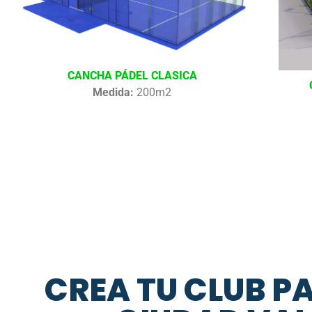
CANCHA PÁDEL CLASICA
Medida:
200m2
CREA TU CLUB P