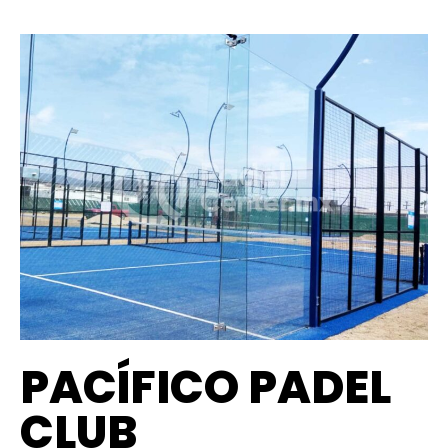
PACÍFICO PADEL
CLUB