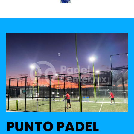
PUNTO PADEL