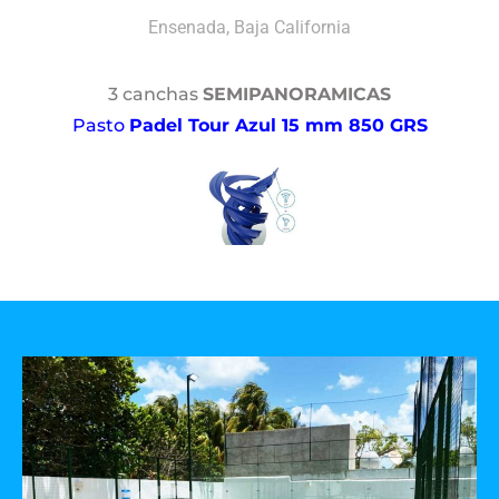
Ensenada, Baja California
3 canchas
SEMIPANORAMICAS
Pasto
Padel Tour Azul 15 mm 850 GRS