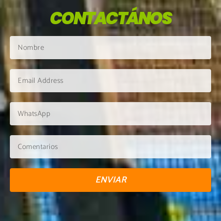
CONTACTÁNOS
ENVIAR