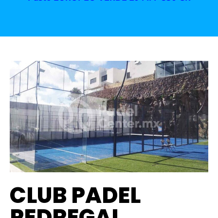
CLUB PADEL
PEDREGAL