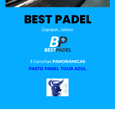
BEST PADEL
Zapopan, Jalisco
3 Canchas
PANORAMICAS
PASTO PADEL TOUR AZUL