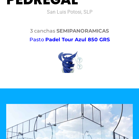
San Luis Potosi, SLP
3 canchas
SEMIPANORAMICAS
Pasto
Padel Tour Azul 850 GRS