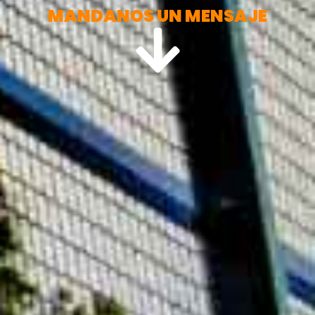
MANDANOS UN MENSAJE