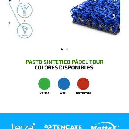
PASTO SINTETICO PÁDEL TOUR
COLORES DISPONIBLES: