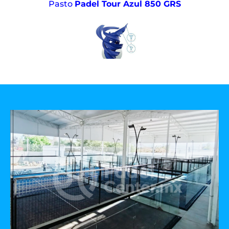
Pasto
Padel Tour Azul 850 GRS