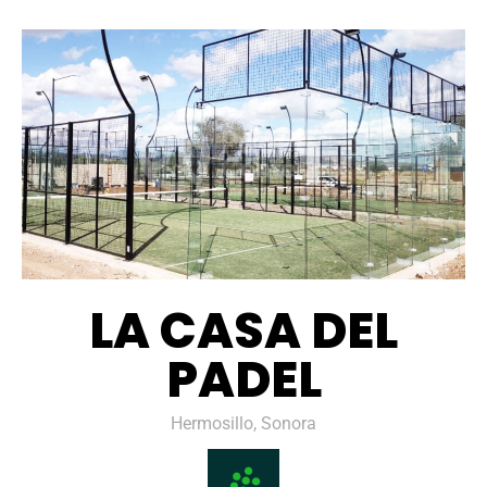
LA CASA DEL
PADEL
Hermosillo, Sonora