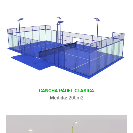
CANCHA PÁDEL CLASICA
Medida:
200m2