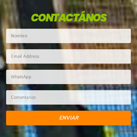
CONTACTÁNOS
ENVIAR