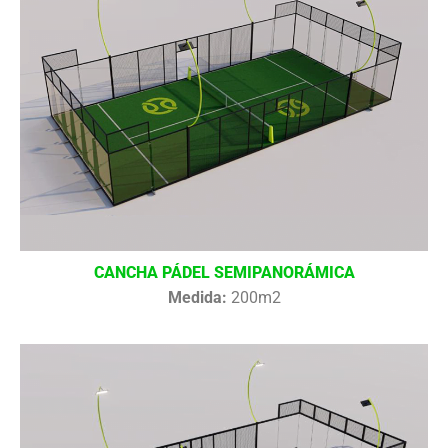
CANCHA PÁDEL SEMIPANORÁMICA
Medida:
200m2