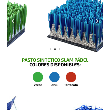
PASTO SINTETICO SLAM PÁDEL
COLORES DISPONIBLES: