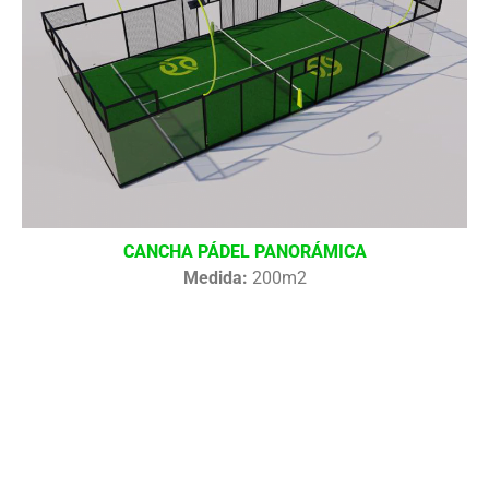
CANCHA PÁDEL PANORÁMICA
Medida:
200m2