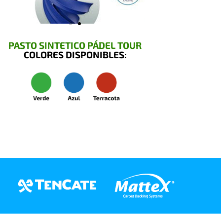
PASTO SINTETICO PÁDEL TOUR
COLORES DISPONIBLES: