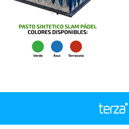
PASTO SINTETICO SLAM PÁDEL
COLORES DISPONIBLES: