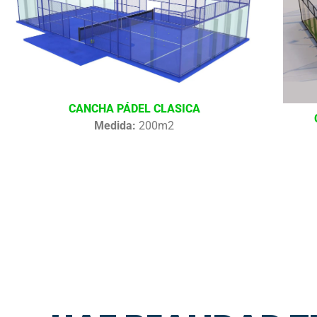
CANCHA PÁDEL CLASICA
Medida:
200m2