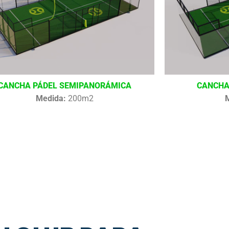
CANCHA PÁDEL SEMIPANORÁMICA
CANCHA
Medida:
200m2