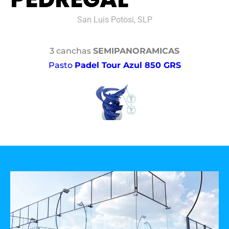
San Luis Potosi, SLP
3 canchas
SEMIPANORAMICAS
Pasto
Padel Tour Azul 850 GRS