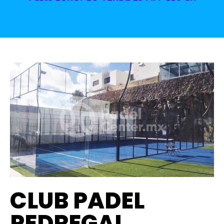
CLUB PADEL
PEDREGAL