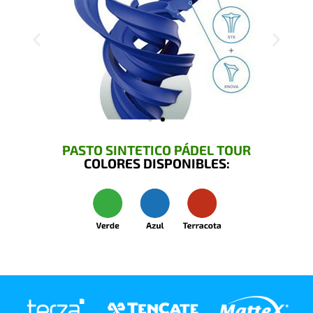
PASTO SINTETICO PÁDEL TOUR
COLORES DISPONIBLES: