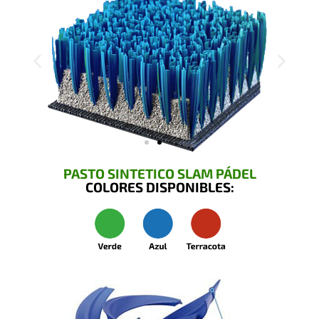
PASTO SINTETICO SLAM PÁDEL
COLORES DISPONIBLES: