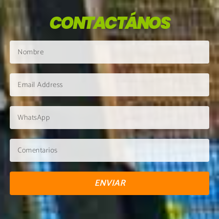
CONTACTÁNOS
ENVIAR