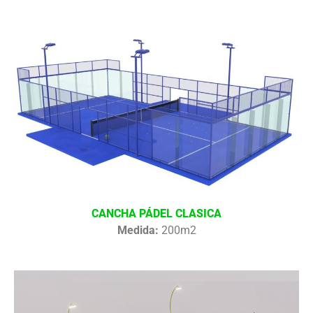
CANCHA PÁDEL CLASICA
Medida:
200m2