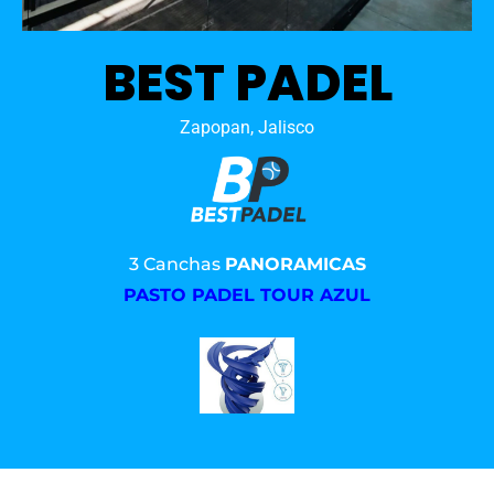
BEST PADEL
Zapopan, Jalisco
3 Canchas
PANORAMICAS
PASTO PADEL TOUR AZUL