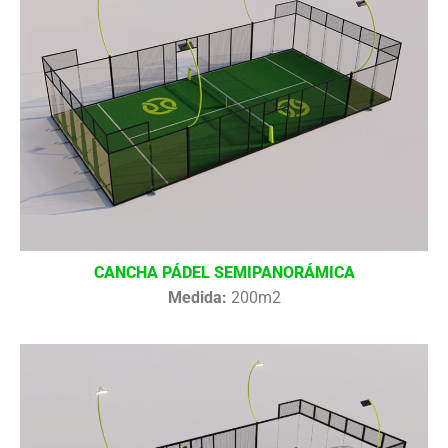
CANCHA PÁDEL SEMIPANORÁMICA
Medida:
200m2