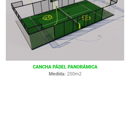
CANCHA PÁDEL PANORÁMICA
Medida:
200m2