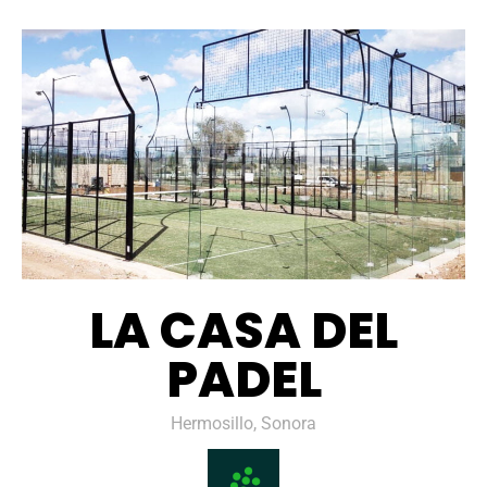
LA CASA DEL
PADEL
Hermosillo, Sonora