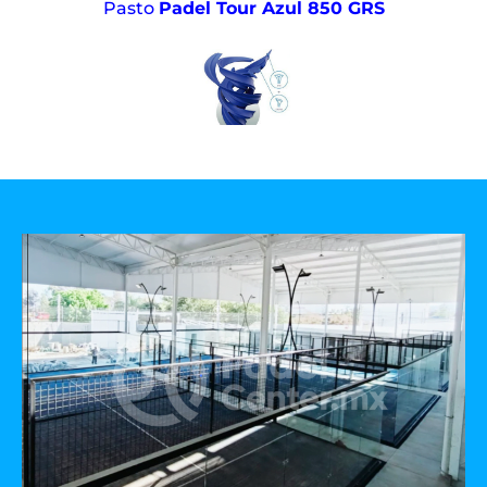
Pasto
Padel Tour Azul 850 GRS