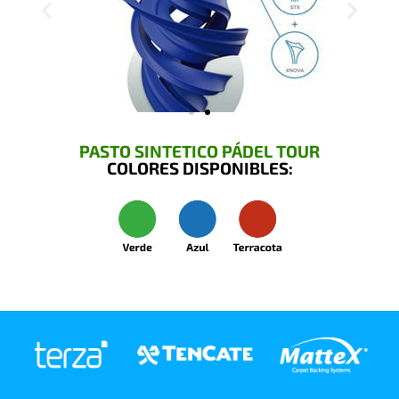
PASTO SINTETICO PÁDEL TOUR
COLORES DISPONIBLES: