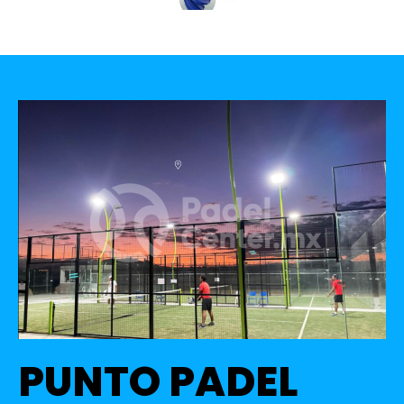
PUNTO PADEL