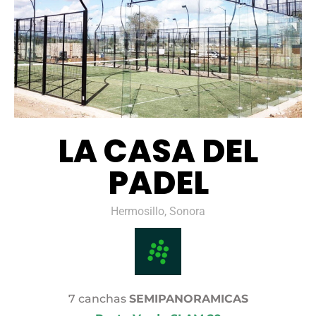
LA CASA DEL
PADEL
Hermosillo, Sonora
7 canchas
SEMIPANORAMICAS