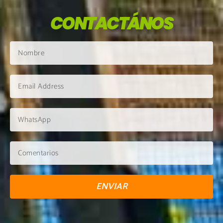
CONTACTÁNOS
ENVIAR