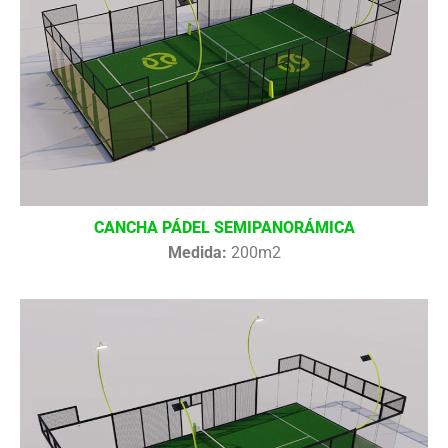
CANCHA PÁDEL SEMIPANORÁMICA
Medida:
200m2