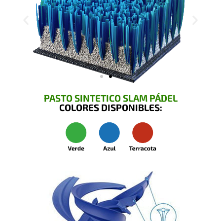
PASTO SINTETICO SLAM PÁDEL
COLORES DISPONIBLES: