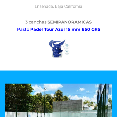
Ensenada, Baja California
3 canchas
SEMIPANORAMICAS
Pasto
Padel Tour Azul 15 mm 850 GRS