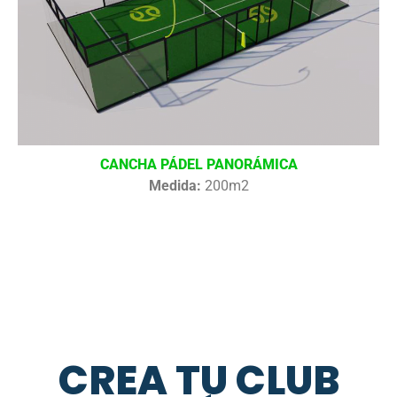
CANCHA PÁDEL PANORÁMICA
Medida:
200m2
CREA TU CLUB