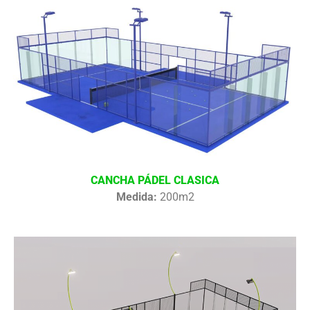
CANCHA PÁDEL CLASICA
Medida:
200m2