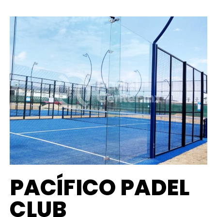
PACÍFICO PADEL
CLUB