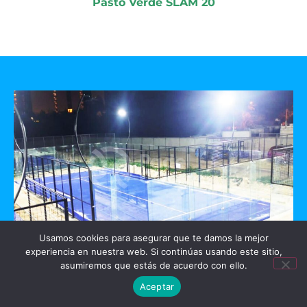
Pasto Verde SLAM 20
Usamos cookies para asegurar que te damos la mejor
experiencia en nuestra web. Si continúas usando este sitio,
GO PADEL
asumiremos que estás de acuerdo con ello.
Aceptar