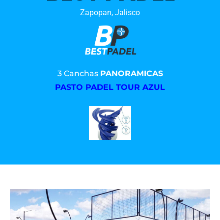
Zapopan, Jalisco
3 Canchas
PANORAMICAS
PASTO PADEL TOUR AZUL