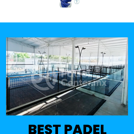
BEST PADEL