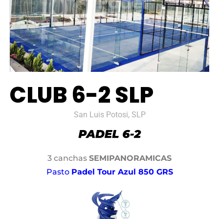
CLUB 6-2 SLP
San Luis Potosi, SLP
3 canchas
SEMIPANORAMICAS
Pasto
Padel Tour Azul 850 GRS