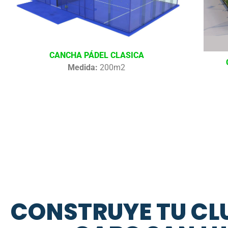
CANCHA PÁDEL CLASICA
Medida:
200m2
CONSTRUYE TU CLU