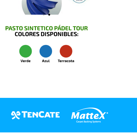
PASTO SINTETICO PÁDEL TOUR
COLORES DISPONIBLES: