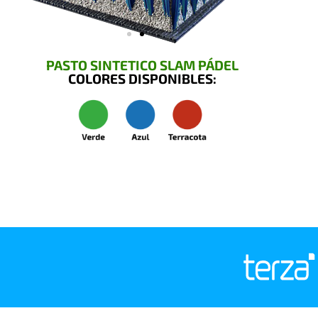
PASTO SINTETICO SLAM PÁDEL
COLORES DISPONIBLES: