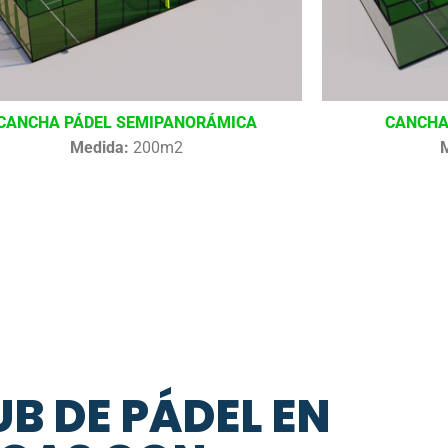
CANCHA PÁDEL SEMIPANORÁMICA
CANCHA
Medida:
200m2
B DE PÁDEL EN