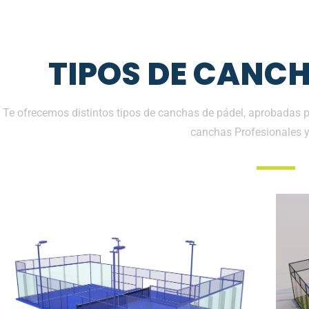
TIPOS DE CANCH
Te ofrecemos distintos tipos de canchas de pádel, aprobadas p
canchas Profesionales 