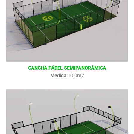
CANCHA PÁDEL SEMIPANORÁMICA
Medida:
200m2