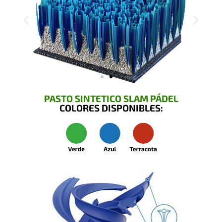
PASTO SINTETICO SLAM PÁDEL
COLORES DISPONIBLES: