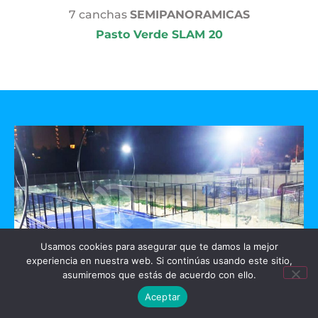
7 canchas
SEMIPANORAMICAS
Pasto Verde SLAM 20
Usamos cookies para asegurar que te damos la mejor
experiencia en nuestra web. Si continúas usando este sitio,
asumiremos que estás de acuerdo con ello.
Aceptar