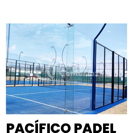
PACÍFICO PADEL