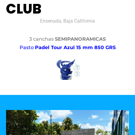
CLUB
Ensenada, Baja California
3 canchas
SEMIPANORAMICAS
Pasto
Padel Tour Azul 15 mm 850 GRS