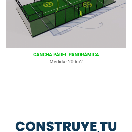
CANCHA PÁDEL PANORÁMICA
Medida:
200m2
CONSTRUYE TU