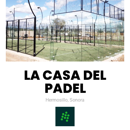
LA CASA DEL
PADEL
Hermosillo, Sonora