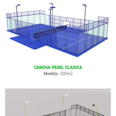
CANCHA PÁDEL CLASICA
Medida:
200m2