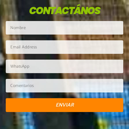
CONTACTÁNOS
ENVIAR