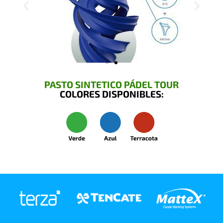
PASTO SINTETICO PÁDEL TOUR
COLORES DISPONIBLES: