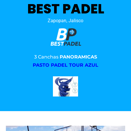
BEST PADEL
Zapopan, Jalisco
3 Canchas
PANORAMICAS
PASTO PADEL TOUR AZUL