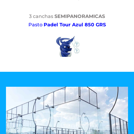
3 canchas
SEMIPANORAMICAS
Pasto
Padel Tour Azul 850 GRS