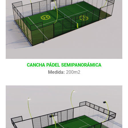
CANCHA PÁDEL SEMIPANORÁMICA
Medida:
200m2