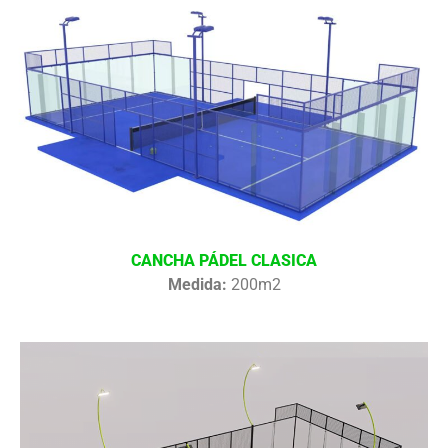
CANCHA PÁDEL CLASICA
Medida:
200m2