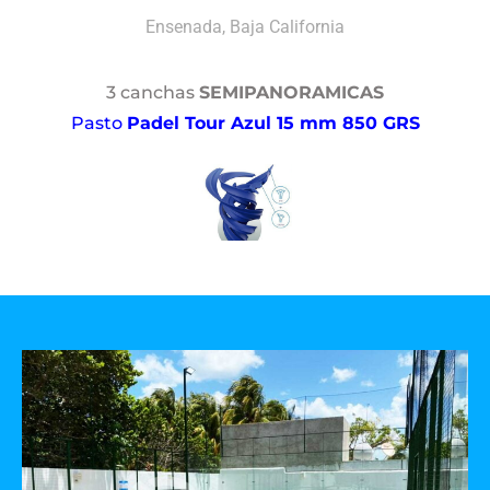
Ensenada, Baja California
3 canchas
SEMIPANORAMICAS
Pasto
Padel Tour Azul 15 mm 850 GRS