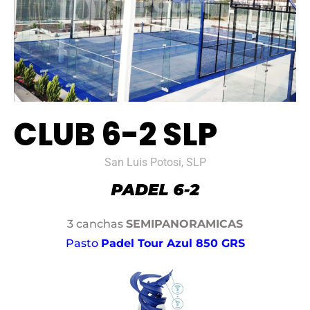
CLUB 6-2 SLP
San Luis Potosi, SLP
3 canchas
SEMIPANORAMICAS
Pasto
Padel Tour Azul 850 GRS