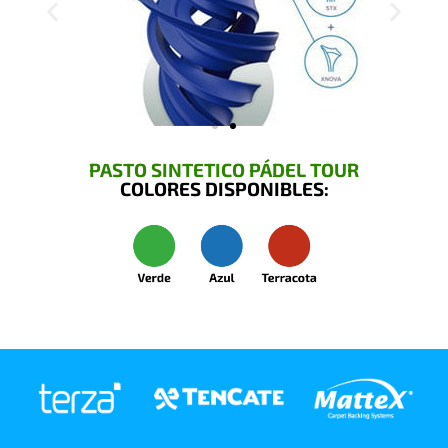
PASTO SINTETICO PÁDEL TOUR
COLORES DISPONIBLES: