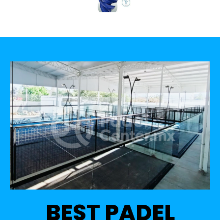
BEST PADEL