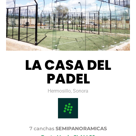
LA CASA DEL
PADEL
Hermosillo, Sonora
7 canchas
SEMIPANORAMICAS