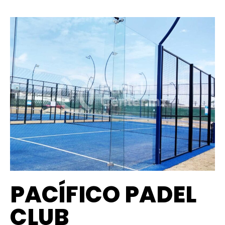
PACÍFICO PADEL
CLUB