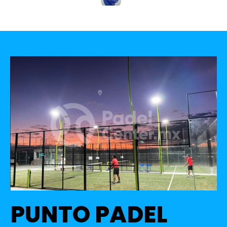
PUNTO PADEL