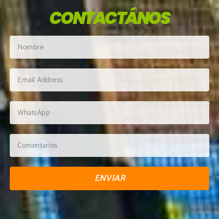
CONTACTÁNOS
ENVIAR