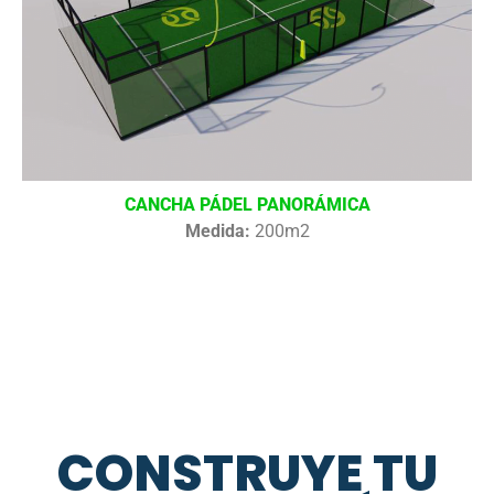
CANCHA PÁDEL PANORÁMICA
Medida:
200m2
CONSTRUYE TU