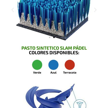
PASTO SINTETICO SLAM PÁDEL
COLORES DISPONIBLES: