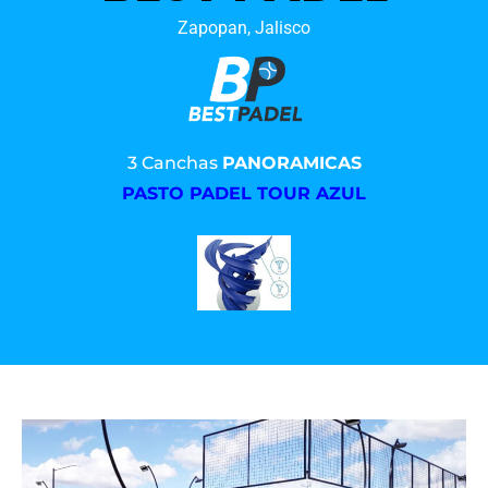
Zapopan, Jalisco
3 Canchas
PANORAMICAS
PASTO PADEL TOUR AZUL