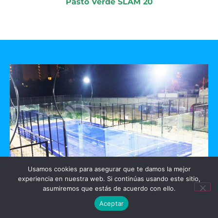
Pasto Verde SLAM 20
Usamos cookies para asegurar que te damos la mejor
experiencia en nuestra web. Si continúas usando este sitio,
GO PADEL
asumiremos que estás de acuerdo con ello.
Aceptar