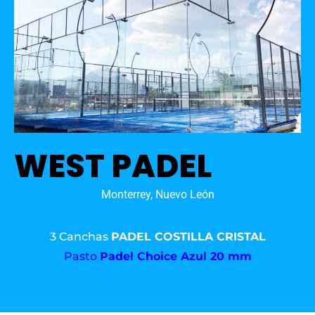
WEST PADEL
Monterrey, Nuevo León
3 Canchas
PADEL COSTILLA CRISTAL
Pasto
Padel Choice Azul 20 mm