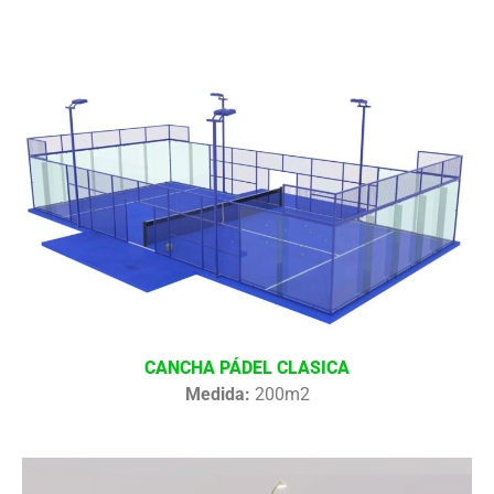
CANCHA PÁDEL CLASICA
Medida:
200m2