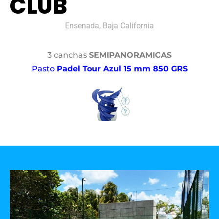
CLUB
Ensenada, Baja California
3 canchas
SEMIPANORAMICAS
Pasto
Padel Tour Azul 15 mm 850 GRS