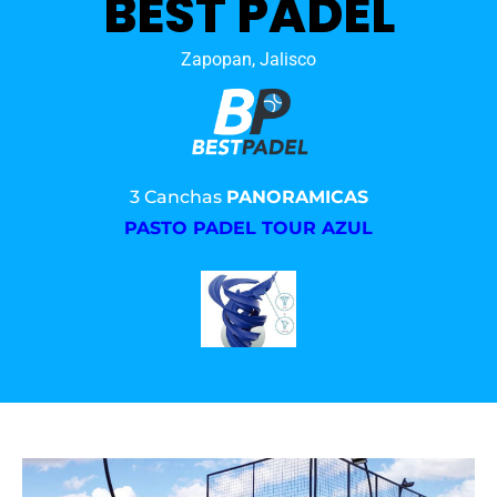
BEST PADEL
Zapopan, Jalisco
3 Canchas
PANORAMICAS
PASTO PADEL TOUR AZUL