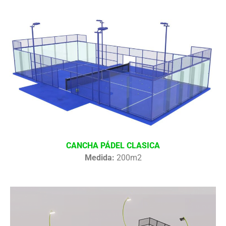
CANCHA PÁDEL CLASICA
Medida:
200m2