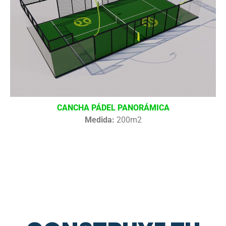
CANCHA PÁDEL PANORÁMICA
Medida:
200m2