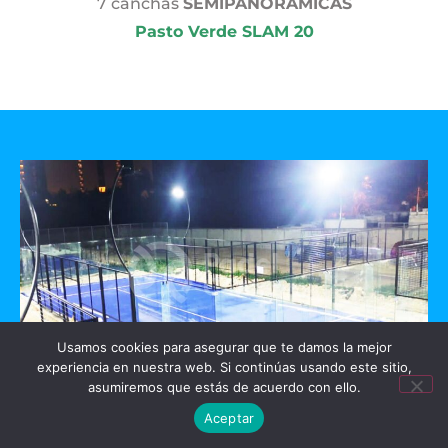
7 canchas
SEMIPANORAMICAS
Pasto Verde SLAM 20
Usamos cookies para asegurar que te damos la mejor
experiencia en nuestra web. Si continúas usando este sitio,
asumiremos que estás de acuerdo con ello.
GO PADEL
Aceptar