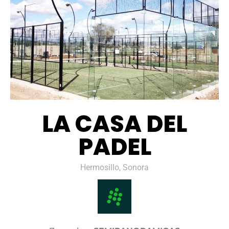
LA CASA DEL
PADEL
Hermosillo, Sonora