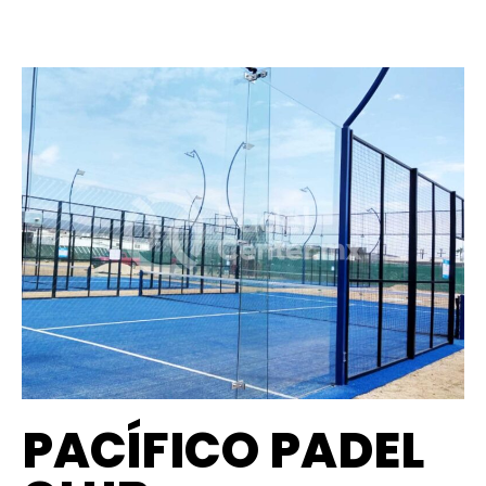
PACÍFICO PADEL