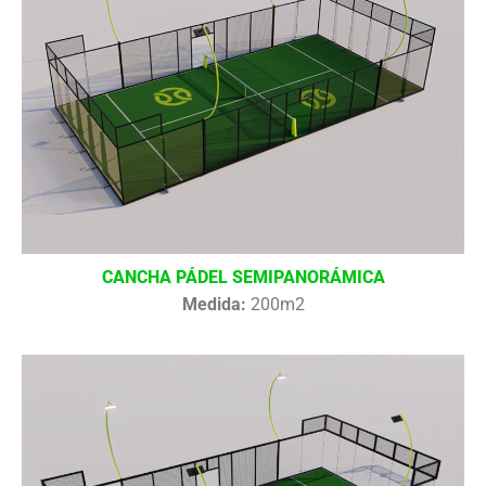
CANCHA PÁDEL SEMIPANORÁMICA
Medida:
200m2