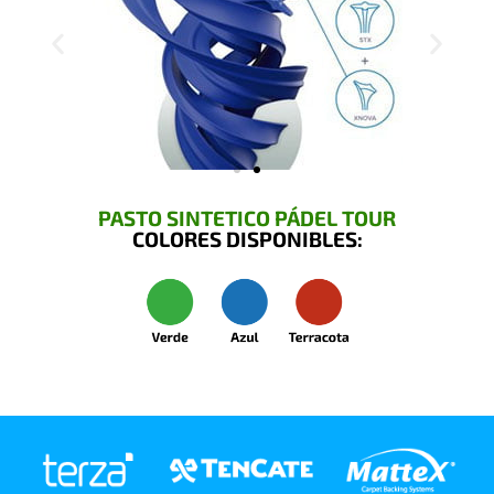
PASTO SINTETICO PÁDEL TOUR
COLORES DISPONIBLES: