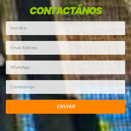
CONTACTÁNOS
ENVIAR