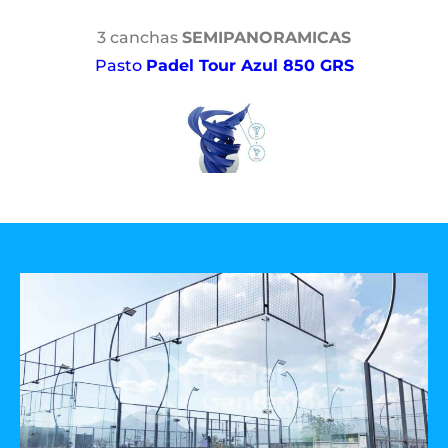
3 canchas
SEMIPANORAMICAS
Pasto
Padel Tour Azul 850 GRS