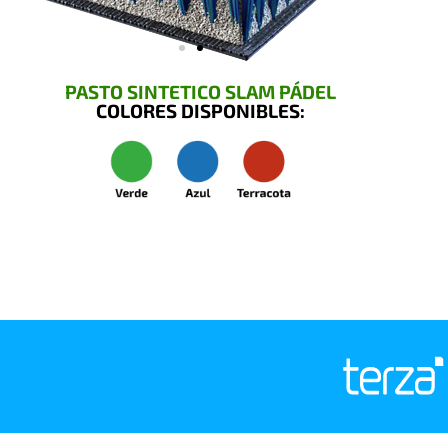
PASTO SINTETICO SLAM PÁDEL
COLORES DISPONIBLES: