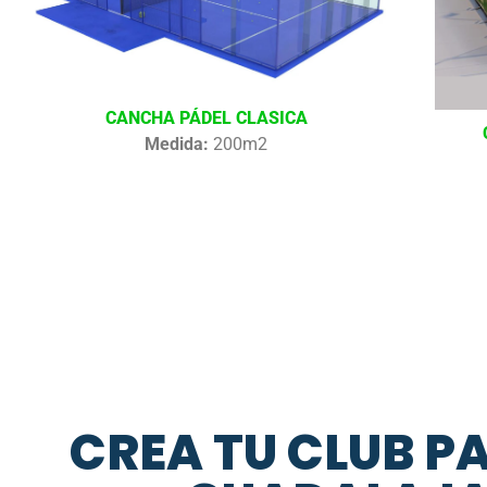
CANCHA PÁDEL CLASICA
Medida:
200m2
CREA TU CLUB P