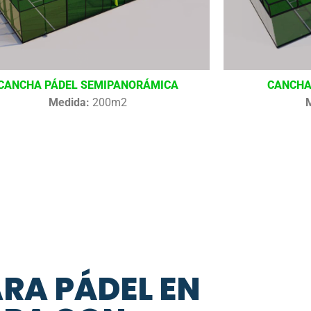
CANCHA PÁDEL SEMIPANORÁMICA
CANCHA
Medida:
200m2
ARA PÁDEL EN