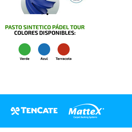
PASTO SINTETICO PÁDEL TOUR
COLORES DISPONIBLES: