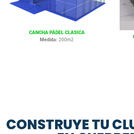
CANCHA PÁDEL CLASICA
Medida:
200m2
CONSTRUYE TU CL