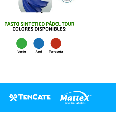
PASTO SINTETICO PÁDEL TOUR
COLORES DISPONIBLES: