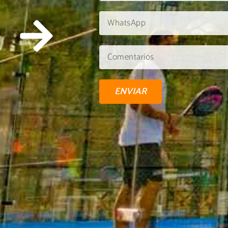
ENVIAR