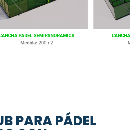
CANCHA PÁDEL SEMIPANORÁMICA
CANCHA
Medida:
200m2
UB PARA PÁDEL