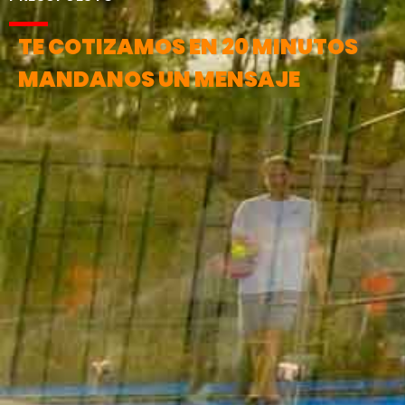
TE COTIZAMOS EN 20 MINUTOS
MANDANOS UN MENSAJE