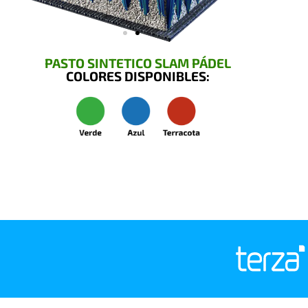
PASTO SINTETICO SLAM PÁDEL
COLORES DISPONIBLES: