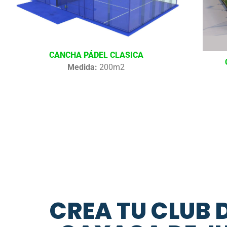
CANCHA PÁDEL CLASICA
Medida:
200m2
CREA TU CLUB 