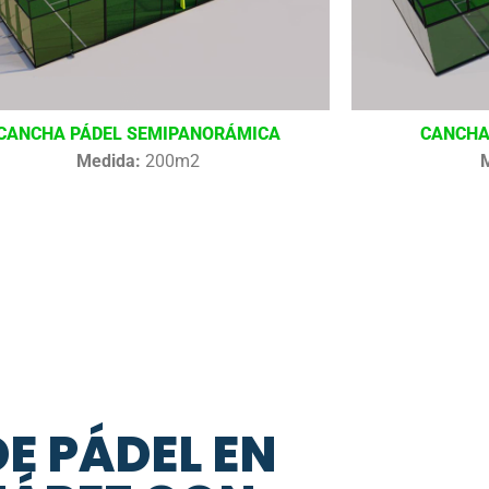
CANCHA PÁDEL SEMIPANORÁMICA
CANCHA
Medida:
200m2
DE PÁDEL EN