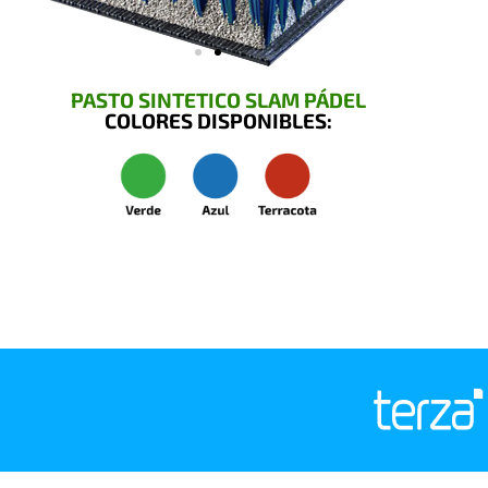
PASTO SINTETICO SLAM PÁDEL
COLORES DISPONIBLES: