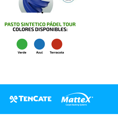
PASTO SINTETICO PÁDEL TOUR
COLORES DISPONIBLES: