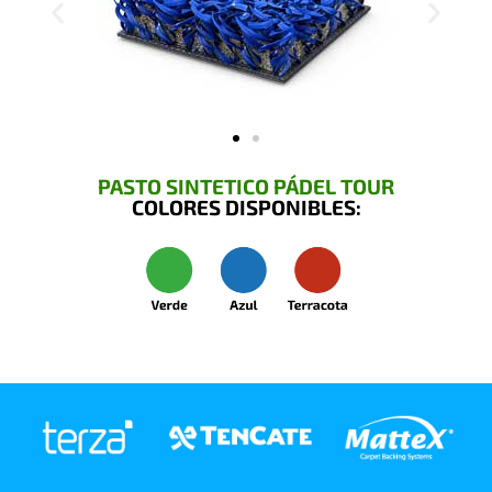
PASTO SINTETICO PÁDEL TOUR
COLORES DISPONIBLES: