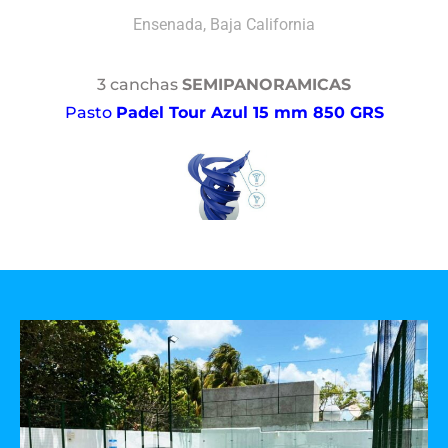
Ensenada, Baja California
3 canchas
SEMIPANORAMICAS
Pasto
Padel Tour Azul 15 mm 850 GRS