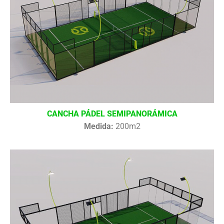
CANCHA PÁDEL SEMIPANORÁMICA
Medida:
200m2