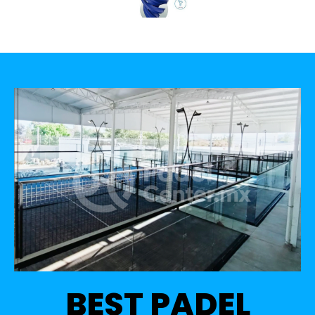
BEST PADEL