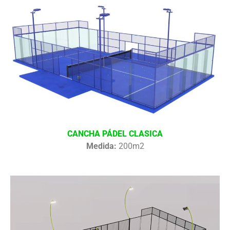
CANCHA PÁDEL CLASICA
Medida:
200m2