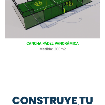
CANCHA PÁDEL PANORÁMICA
Medida:
200m2
CONSTRUYE TU