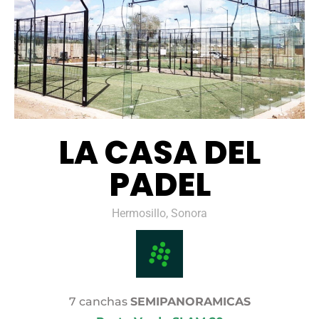
LA CASA DEL
PADEL
Hermosillo, Sonora
7 canchas
SEMIPANORAMICAS