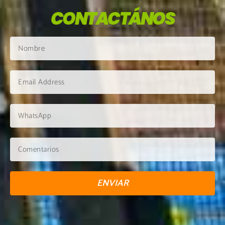
CONTACTÁNOS
ENVIAR