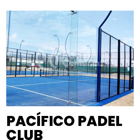
PACÍFICO PADEL
CLUB