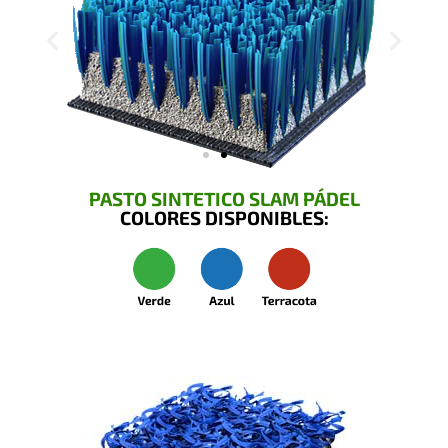
PASTO SINTETICO SLAM PÁDEL
COLORES DISPONIBLES: