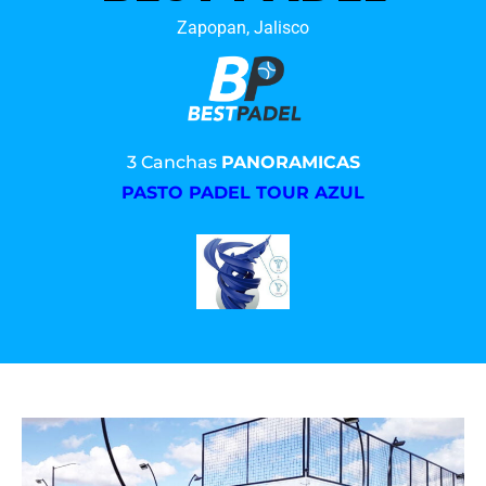
Zapopan, Jalisco
3 Canchas
PANORAMICAS
PASTO PADEL TOUR AZUL