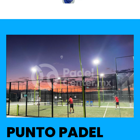
PUNTO PADEL