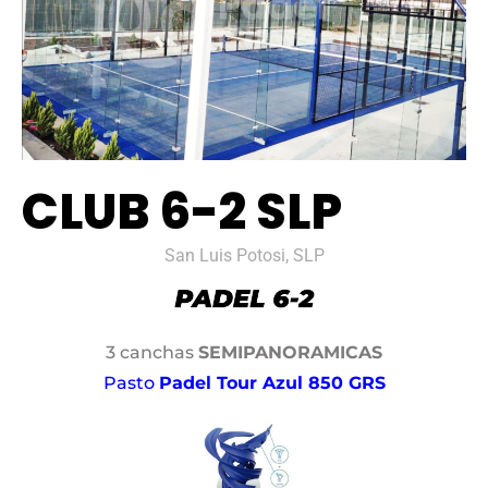
CLUB 6-2 SLP
San Luis Potosi, SLP
3 canchas
SEMIPANORAMICAS
Pasto
Padel Tour Azul 850 GRS