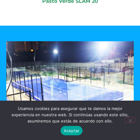
Pasto Verde SLAM 20
Usamos cookies para asegurar que te damos la mejor
experiencia en nuestra web. Si continúas usando este sitio,
GO PADEL
asumiremos que estás de acuerdo con ello.
Aceptar